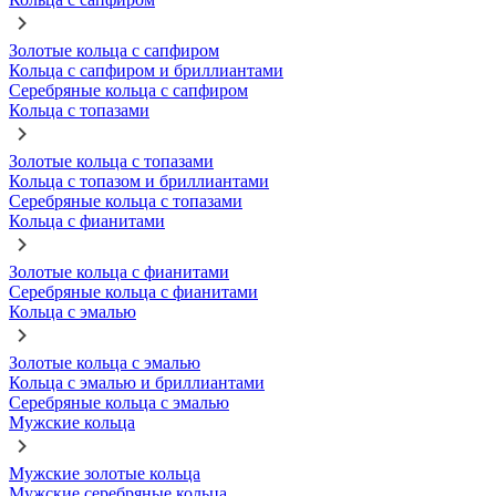
Золотые кольца с сапфиром
Кольца с сапфиром и бриллиантами
Серебряные кольца с сапфиром
Кольца с топазами
Золотые кольца с топазами
Кольца с топазом и бриллиантами
Серебряные кольца с топазами
Кольца с фианитами
Золотые кольца с фианитами
Серебряные кольца с фианитами
Кольца с эмалью
Золотые кольца с эмалью
Кольца с эмалью и бриллиантами
Серебряные кольца с эмалью
Мужские кольца
Мужские золотые кольца
Мужские серебряные кольца