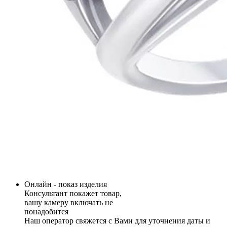
Онлайн - показ изделия
Консультант покажет товар,
вашу камеру включать не
понадобится
Наш оператор свяжется с Вами для уточнения даты и