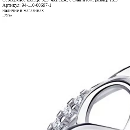
Артикул: 94-110-00697-1
наличие в магазинах
-75%