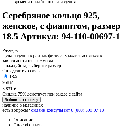
времени онлайн показа изделия.
Серебряное кольцо 925,
женское, с фианитом, размер
18.5
Артикул: 94-110-00697-1
Размеры
Цена изделия в разных филиалах может меняться в
зависимости от граммовки.
Пожалуйста, выберите размер
Определить размер
18.5
958 ₽
3 831 ₽
Скидка 75% действует при заказе с сайта
Добавить в корзину
наличие в магазинах
есть вопросы?
онлайн-консультант
8 (800) 500-07-13
Описание
Способ оплаты