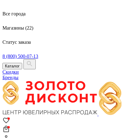
Все города
Магазины (22)
Статус заказа
8 (800) 500-07-13
Каталог
Скидки
Бренды