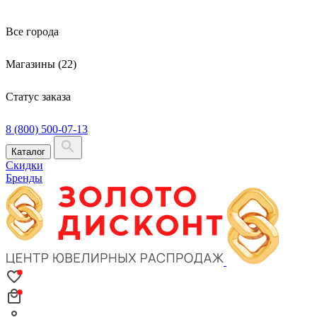
Все города
Магазины (22)
Статус заказа
8 (800) 500-07-13
Каталог
Скидки
Бренды