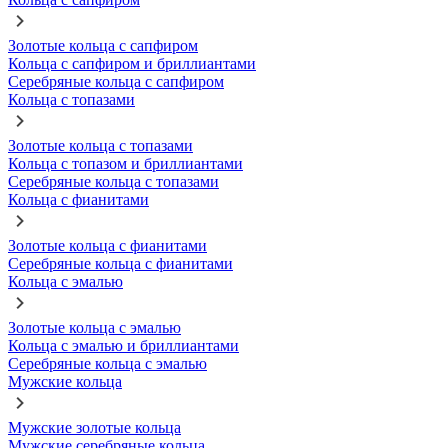
Золотые кольца с сапфиром
Кольца с сапфиром и бриллиантами
Серебряные кольца с сапфиром
Кольца с топазами
Золотые кольца с топазами
Кольца с топазом и бриллиантами
Серебряные кольца с топазами
Кольца с фианитами
Золотые кольца с фианитами
Серебряные кольца с фианитами
Кольца с эмалью
Золотые кольца с эмалью
Кольца с эмалью и бриллиантами
Серебряные кольца с эмалью
Мужские кольца
Мужские золотые кольца
Мужские серебряные кольца