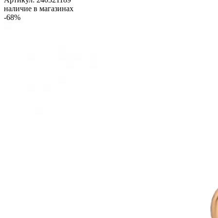
наличие в магазинах
-68%