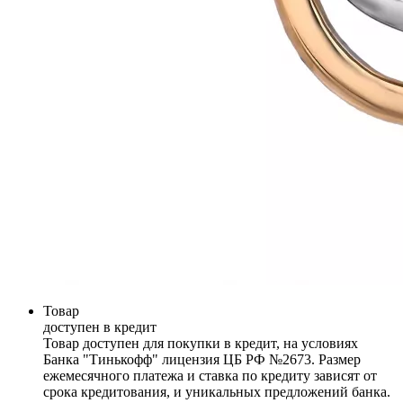
Товар
доступен в кредит
Товар доступен для покупки в кредит, на условиях
Банка "Тинькофф" лицензия ЦБ РФ №2673. Размер
ежемесячного платежа и ставка по кредиту зависят от
срока кредитования, и уникальных предложений банка.