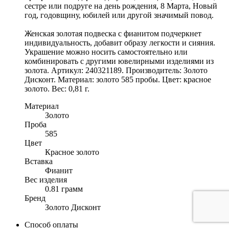
сестре или подруге на день рождения, 8 Марта, Новый
год, годовщину, юбилей или другой значимый повод.
Женская золотая подвеска с фианитом подчеркнет
индивидуальность, добавит образу легкости и сияния.
Украшение можно носить самостоятельно или
комбинировать с другими ювелирными изделиями из
золота. Артикул: 240321189. Производитель: Золото
Дисконт. Материал: золото 585 пробы. Цвет: красное
золото. Вес: 0,81 г.
Материал
Золото
Проба
585
Цвет
Красное золото
Вставка
Фианит
Вес изделия
0.81 грамм
Бренд
Золото Дисконт
Способ оплаты