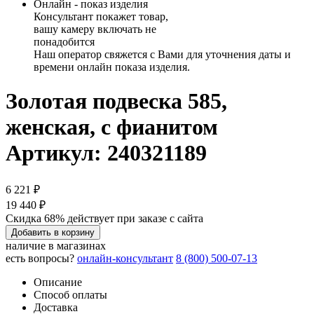
Онлайн - показ изделия
Консультант покажет товар,
вашу камеру включать не
понадобится
Наш оператор свяжется с Вами для уточнения даты и
времени онлайн показа изделия.
Золотая подвеска 585,
женская, с фианитом
Артикул: 240321189
6 221 ₽
19 440 ₽
Скидка 68% действует при заказе с сайта
Добавить в корзину
наличие в магазинах
есть вопросы?
онлайн-консультант
8 (800) 500-07-13
Описание
Способ оплаты
Доставка