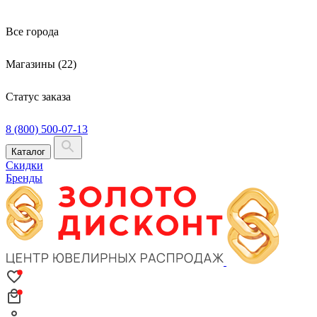
Все города
Магазины (22)
Статус заказа
8 (800) 500-07-13
Каталог
Скидки
Бренды