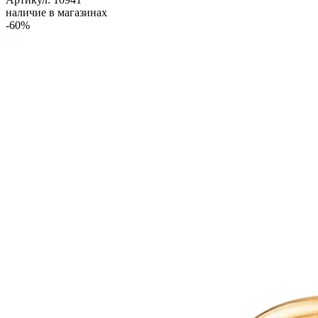
наличие в магазинах
-60%