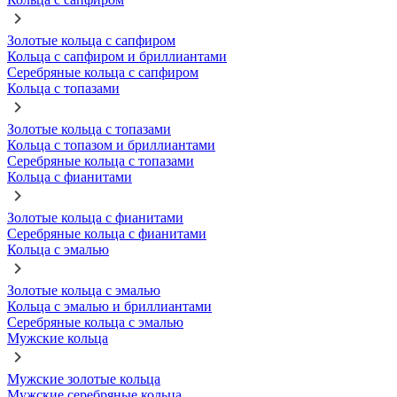
Золотые кольца с сапфиром
Кольца с сапфиром и бриллиантами
Серебряные кольца с сапфиром
Кольца с топазами
Золотые кольца с топазами
Кольца с топазом и бриллиантами
Серебряные кольца с топазами
Кольца с фианитами
Золотые кольца с фианитами
Серебряные кольца с фианитами
Кольца с эмалью
Золотые кольца с эмалью
Кольца с эмалью и бриллиантами
Серебряные кольца с эмалью
Мужские кольца
Мужские золотые кольца
Мужские серебряные кольца