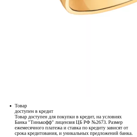
Товар
доступен в кредит
Товар доступен для покупки в кредит, на условиях
Банка "Тинькофф" лицензия ЦБ РФ №2673. Размер
ежемесячного платежа и ставка по кредиту зависят от
срока кредитования, и уникальных предложений банка.