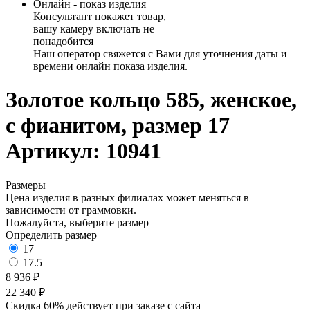
Онлайн - показ изделия
Консультант покажет товар,
вашу камеру включать не
понадобится
Наш оператор свяжется с Вами для уточнения даты и
времени онлайн показа изделия.
Золотое кольцо 585, женское,
с фианитом, размер 17
Артикул: 10941
Размеры
Цена изделия в разных филиалах может меняться в
зависимости от граммовки.
Пожалуйста, выберите размер
Определить размер
17
17.5
8 936 ₽
22 340 ₽
Скидка 60% действует при заказе с сайта