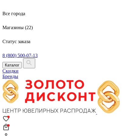
Все города
Магазины (22)
Статус заказа
8 (800) 500-07-13
Каталог
Скидки
Бренды