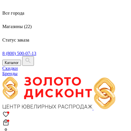
Все города
Магазины (22)
Статус заказа
8 (800) 500-07-13
Каталог
Скидки
Бренды