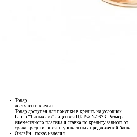
Товар
доступен в кредит
Товар доступен для покупки в кредит, на условиях
Банка "Тинькофф" лицензия ЦБ РФ №2673. Размер
ежемесячного платежа и ставка по кредиту зависят от
срока кредитования, и уникальных предложений банка.
Онлайн - показ изделия