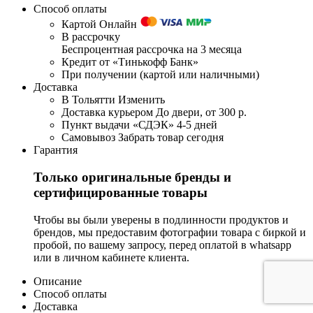
Способ оплаты
Картой Онлайн
В рассрочку
Беспроцентная рассрочка на 3 месяца
Кредит от «Тинькофф Банк»
При получении (картой или наличными)
Доставка
В Тольятти
Изменить
Доставка курьером
До двери, от 300 р.
Пункт выдачи «СДЭК»
4-5 дней
Самовывоз
Забрать товар сегодня
Гарантия
Только оригинальные бренды и
сертифицированные товары
Чтобы вы были уверены в подлинности продуктов и
брендов, мы предоставим фотографии товара с биркой и
пробой, по вашему запросу, перед оплатой в whatsapp
или в личном кабинете клиента.
Описание
Способ оплаты
Доставка