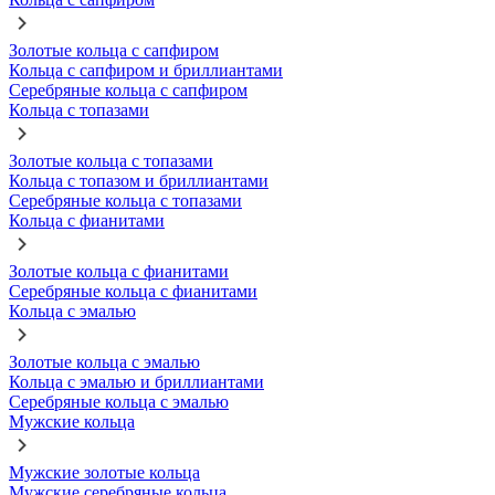
Золотые кольца с сапфиром
Кольца с сапфиром и бриллиантами
Серебряные кольца с сапфиром
Кольца с топазами
Золотые кольца с топазами
Кольца с топазом и бриллиантами
Серебряные кольца с топазами
Кольца с фианитами
Золотые кольца с фианитами
Серебряные кольца с фианитами
Кольца с эмалью
Золотые кольца с эмалью
Кольца с эмалью и бриллиантами
Серебряные кольца с эмалью
Мужские кольца
Мужские золотые кольца
Мужские серебряные кольца