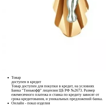
Товар
доступен в кредит
Товар доступен для покупки в кредит, на условиях
Банка "Тинькофф" лицензия ЦБ РФ №2673. Размер
ежемесячного платежа и ставка по кредиту зависят от
срока кредитования, и уникальных предложений банка.
Онлайн - показ изделия