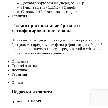
Доставка курьером
До двери, от 300 р.
Пункт выдачи «СДЭК»
4-5 дней
Самовывоз
Забрать товар сегодня
Гарантия
Только оригинальные бренды и
сертифицированные товары
Чтобы вы были уверены в подлинности продуктов и
брендов, мы предоставим фотографии товара с биркой и
пробой, по вашему запросу, перед оплатой в whatsapp
или в личном кабинете клиента.
Описание
Способ оплаты
Доставка
Гарантия
Описание
Подвеска из золота
артикул: ПШ0249