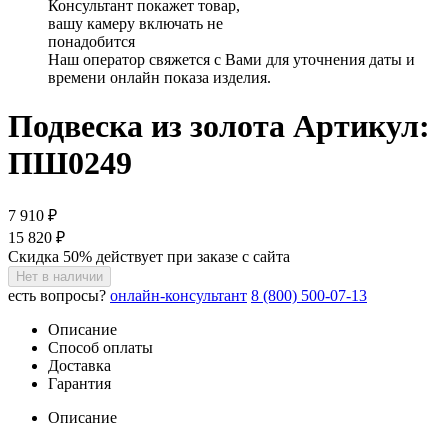
Консультант покажет товар,
вашу камеру включать не
понадобится
Наш оператор свяжется с Вами для уточнения даты и
времени онлайн показа изделия.
Подвеска из золота
Артикул:
ПШ0249
7 910 ₽
15 820 ₽
Скидка 50% действует при заказе с сайта
Нет в наличии
есть вопросы?
онлайн-консультант
8 (800) 500-07-13
Описание
Способ оплаты
Доставка
Гарантия
Описание