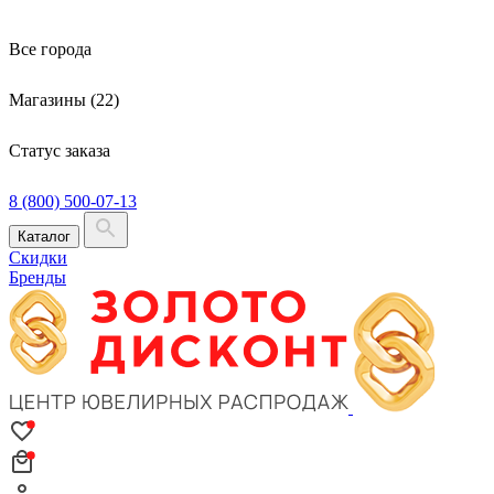
Все города
Магазины (22)
Статус заказа
8 (800) 500-07-13
Каталог
Скидки
Бренды