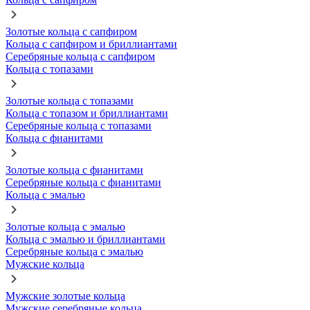
Золотые кольца с сапфиром
Кольца с сапфиром и бриллиантами
Серебряные кольца с сапфиром
Кольца с топазами
Золотые кольца с топазами
Кольца с топазом и бриллиантами
Серебряные кольца с топазами
Кольца с фианитами
Золотые кольца с фианитами
Серебряные кольца с фианитами
Кольца с эмалью
Золотые кольца с эмалью
Кольца с эмалью и бриллиантами
Серебряные кольца с эмалью
Мужские кольца
Мужские золотые кольца
Мужские серебряные кольца