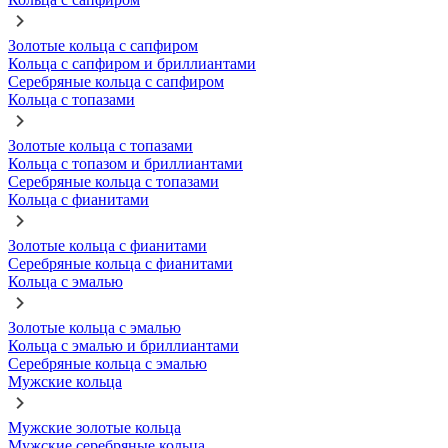
Золотые кольца с сапфиром
Кольца с сапфиром и бриллиантами
Серебряные кольца с сапфиром
Кольца с топазами
Золотые кольца с топазами
Кольца с топазом и бриллиантами
Серебряные кольца с топазами
Кольца с фианитами
Золотые кольца с фианитами
Серебряные кольца с фианитами
Кольца с эмалью
Золотые кольца с эмалью
Кольца с эмалью и бриллиантами
Серебряные кольца с эмалью
Мужские кольца
Мужские золотые кольца
Мужские серебряные кольца