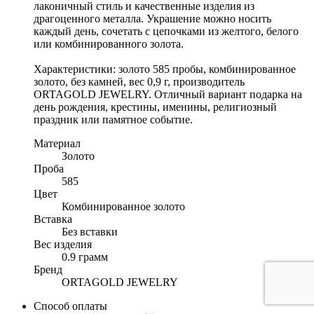
лаконичный стиль и качественные изделия из
драгоценного металла. Украшение можно носить
каждый день, сочетать с цепочками из желтого, белого
или комбинированного золота.
Характеристики: золото 585 пробы, комбинированное
золото, без камней, вес 0,9 г, производитель
ORTAGOLD JEWELRY. Отличный вариант подарка на
день рождения, крестины, именины, религиозный
праздник или памятное событие.
Материал
Золото
Проба
585
Цвет
Комбинированное золото
Вставка
Без вставки
Вес изделия
0.9 грамм
Бренд
ORTAGOLD JEWELRY
Способ оплаты