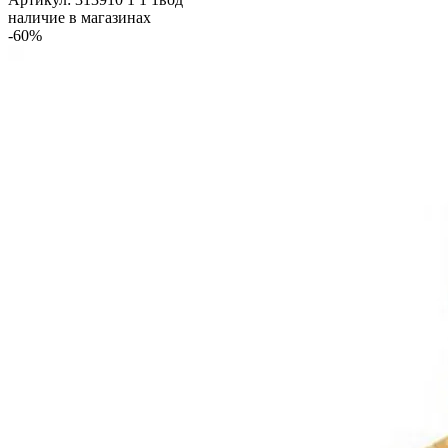
наличие в магазинах
-60%