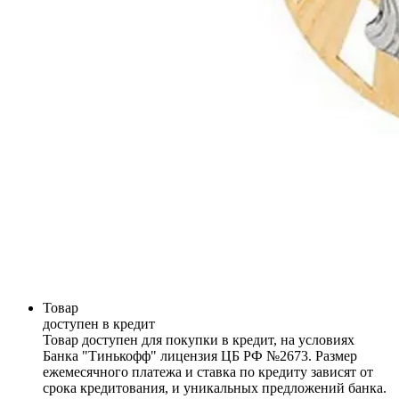
Товар
доступен в кредит
Товар доступен для покупки в кредит, на условиях
Банка "Тинькофф" лицензия ЦБ РФ №2673. Размер
ежемесячного платежа и ставка по кредиту зависят от
срока кредитования, и уникальных предложений банка.