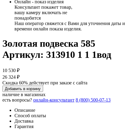
Онлайн - показ изделия
Консультант покажет товар,
вашу камеру включать не
понадобится
Наш оператор свяжется с Вами для уточнения даты и
времени онлайн показа изделия.
Золотая подвеска 585
Артикул: 313910 1 1 1вод
10 530 ₽
26 324 ₽
Скидка 60% действует при заказе с сайта
Добавить в корзину
наличие в магазинах
есть вопросы?
онлайн-консультант
8 (800) 500-07-13
Описание
Способ оплаты
Доставка
Гарантия