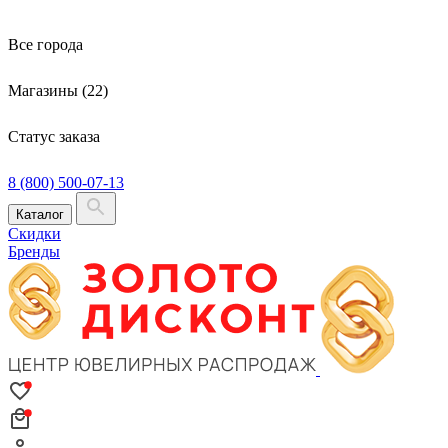
Все города
Магазины (22)
Статус заказа
8 (800) 500-07-13
Каталог
Скидки
Бренды