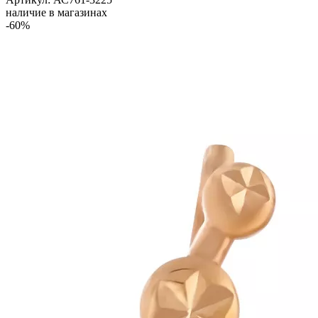
наличие в магазинах
-60%