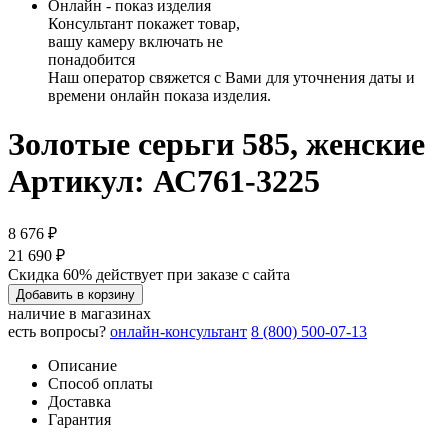
Онлайн - показ изделия
Консультант покажет товар,
вашу камеру включать не
понадобится
Наш оператор свяжется с Вами для уточнения даты и
времени онлайн показа изделия.
Золотые серьги 585, женские
Артикул: АС761-3225
8 676 ₽
21 690 ₽
Скидка 60% действует при заказе с сайта
Добавить в корзину
наличие в магазинах
есть вопросы?
онлайн-консультант
8 (800) 500-07-13
Описание
Способ оплаты
Доставка
Гарантия