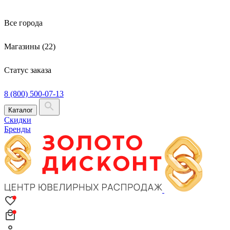
Все города
Магазины (22)
Статус заказа
8 (800) 500-07-13
Каталог
Скидки
Бренды