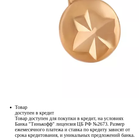
Товар
доступен в кредит
Товар доступен для покупки в кредит, на условиях
Банка "Тинькофф" лицензия ЦБ РФ №2673. Размер
ежемесячного платежа и ставка по кредиту зависят от
срока кредитования, и уникальных предложений банка.