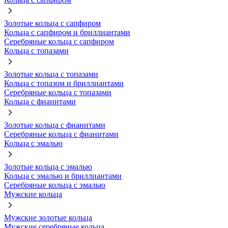
Золотые кольца с сапфиром
Кольца с сапфиром и бриллиантами
Серебряные кольца с сапфиром
Кольца с топазами
Золотые кольца с топазами
Кольца с топазом и бриллиантами
Серебряные кольца с топазами
Кольца с фианитами
Золотые кольца с фианитами
Серебряные кольца с фианитами
Кольца с эмалью
Золотые кольца с эмалью
Кольца с эмалью и бриллиантами
Серебряные кольца с эмалью
Мужские кольца
Мужские золотые кольца
Мужские серебряные кольца