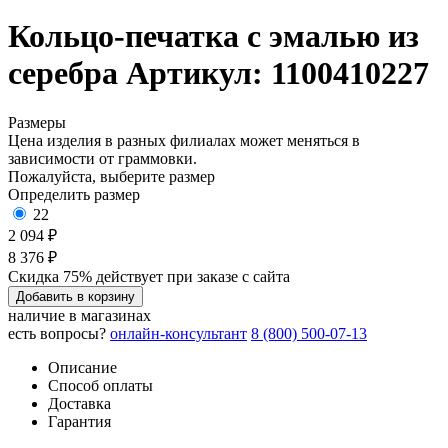
Кольцо-печатка с эмалью из
серебра
Артикул: 1100410227
Размеры
Цена изделия в разных филиалах может меняться в
зависимости от граммовки.
Пожалуйста, выберите размер
Определить размер
22
2 094 ₽
8 376 ₽
Скидка 75% действует при заказе с сайта
Добавить в корзину
наличие в магазинах
есть вопросы?
онлайн-консультант
8 (800) 500-07-13
Описание
Способ оплаты
Доставка
Гарантия