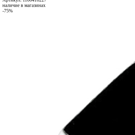
наличие в магазинах
-75%