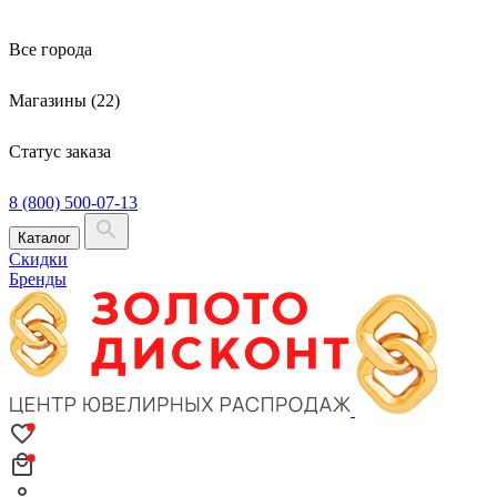
Все города
Магазины (22)
Статус заказа
8 (800) 500-07-13
Каталог
Скидки
Бренды