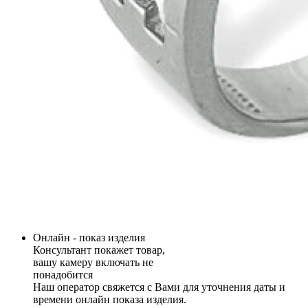
Онлайн - показ изделия
Консультант покажет товар,
вашу камеру включать не
понадобится
Наш оператор свяжется с Вами для уточнения даты и
времени онлайн показа изделия.