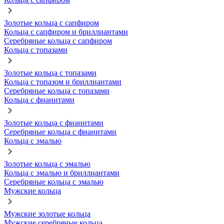
Золотые кольца с сапфиром
Кольца с сапфиром и бриллиантами
Серебряные кольца с сапфиром
Кольца с топазами
Золотые кольца с топазами
Кольца с топазом и бриллиантами
Серебряные кольца с топазами
Кольца с фианитами
Золотые кольца с фианитами
Серебряные кольца с фианитами
Кольца с эмалью
Золотые кольца с эмалью
Кольца с эмалью и бриллиантами
Серебряные кольца с эмалью
Мужские кольца
Мужские золотые кольца
Мужские серебряные кольца