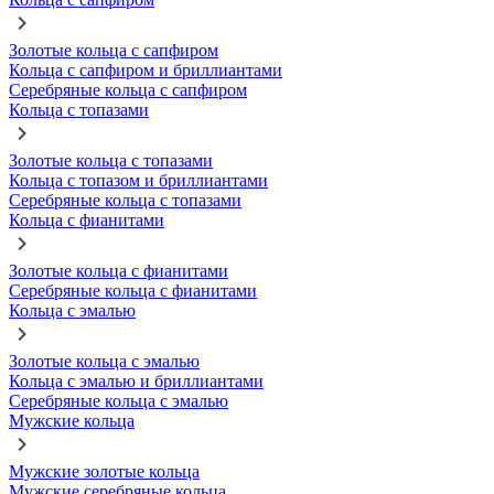
Золотые кольца с сапфиром
Кольца с сапфиром и бриллиантами
Серебряные кольца с сапфиром
Кольца с топазами
Золотые кольца с топазами
Кольца с топазом и бриллиантами
Серебряные кольца с топазами
Кольца с фианитами
Золотые кольца с фианитами
Серебряные кольца с фианитами
Кольца с эмалью
Золотые кольца с эмалью
Кольца с эмалью и бриллиантами
Серебряные кольца с эмалью
Мужские кольца
Мужские золотые кольца
Мужские серебряные кольца