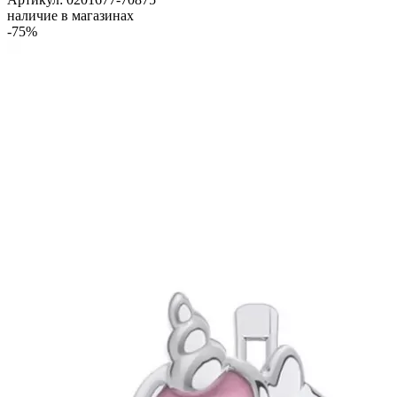
наличие в магазинах
-75%