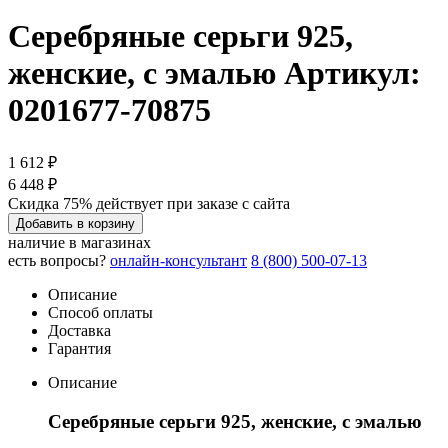
Серебряные серьги 925,
женские, с эмалью
Артикул:
0201677-70875
1 612 ₽
6 448 ₽
Скидка 75% действует при заказе с сайта
Добавить в корзину
наличие в магазинах
есть вопросы?
онлайн-консультант
8 (800) 500-07-13
Описание
Способ оплаты
Доставка
Гарантия
Описание
Серебряные серьги 925, женские, с эмалью