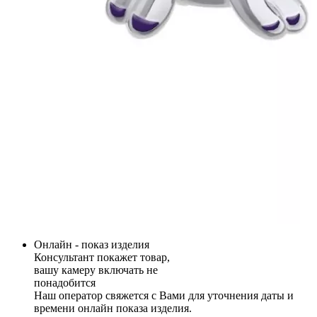
Онлайн - показ изделия
Консультант покажет товар,
вашу камеру включать не
понадобится
Наш оператор свяжется с Вами для уточнения даты и
времени онлайн показа изделия.