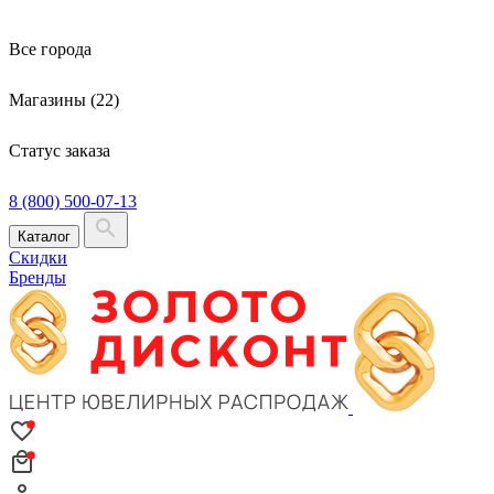
Все города
Магазины (22)
Статус заказа
8 (800) 500-07-13
Каталог
Скидки
Бренды