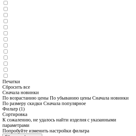
Печатки
Сбросить все
Сначала новинки
По возрастанию цены
По убыванию цены
Сначала новинки
По размеру скидки
Сначала популярное
Фильтр
(1)
Сортировка
К сожалению, не удалось найти изделия с указанными
параметрами
Попробуйте изменить настройки фильтра