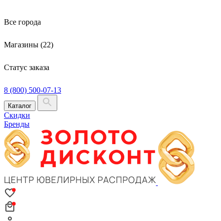
Все города
Магазины (22)
Статус заказа
8 (800) 500-07-13
Каталог
Скидки
Бренды