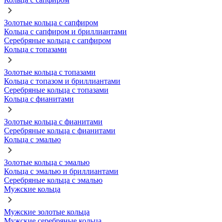
Золотые кольца с сапфиром
Кольца с сапфиром и бриллиантами
Серебряные кольца с сапфиром
Кольца с топазами
Золотые кольца с топазами
Кольца с топазом и бриллиантами
Серебряные кольца с топазами
Кольца с фианитами
Золотые кольца с фианитами
Серебряные кольца с фианитами
Кольца с эмалью
Золотые кольца с эмалью
Кольца с эмалью и бриллиантами
Серебряные кольца с эмалью
Мужские кольца
Мужские золотые кольца
Мужские серебряные кольца