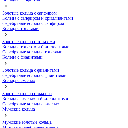
Золотые кольца с сапфиром
Кольца с сапфиром и бриллиантами
Серебряные кольца с сапфиром
Кольца с топазами
Золотые кольца с топазами
Кольца с топазом и бриллиантами
Серебряные кольца с топазами
Кольца с фианитами
Золотые кольца с фианитами
Серебряные кольца с фианитами
Кольца с эмалью
Золотые кольца с эмалью
Кольца с эмалью и бриллиантами
Серебряные кольца с эмалью
Мужские кольца
Мужские золотые кольца
Мужские серебряные кольца