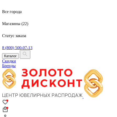
Все города
Магазины (22)
Статус заказа
8 (800) 500-07-13
Каталог
Скидки
Бренды