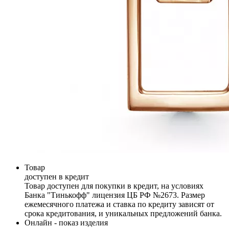
Товар
доступен в кредит
Товар доступен для покупки в кредит, на условиях
Банка "Тинькофф" лицензия ЦБ РФ №2673. Размер
ежемесячного платежа и ставка по кредиту зависят от
срока кредитования, и уникальных предложений банка.
Онлайн - показ изделия