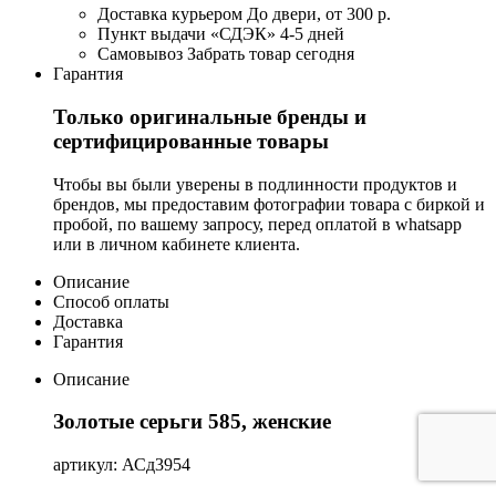
Доставка курьером
До двери, от 300 р.
Пункт выдачи «СДЭК»
4-5 дней
Самовывоз
Забрать товар сегодня
Гарантия
Только оригинальные бренды и
сертифицированные товары
Чтобы вы были уверены в подлинности продуктов и
брендов, мы предоставим фотографии товара с биркой и
пробой, по вашему запросу, перед оплатой в whatsapp
или в личном кабинете клиента.
Описание
Способ оплаты
Доставка
Гарантия
Описание
Золотые серьги 585, женские
артикул: АСд3954