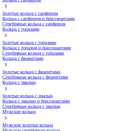
Золотые кольца с сапфиром
Кольца с сапфиром и бриллиантами
Серебряные кольца с сапфиром
Кольца с топазами
Золотые кольца с топазами
Кольца с топазом и бриллиантами
Серебряные кольца с топазами
Кольца с фианитами
Золотые кольца с фианитами
Серебряные кольца с фианитами
Кольца с эмалью
Золотые кольца с эмалью
Кольца с эмалью и бриллиантами
Серебряные кольца с эмалью
Мужские кольца
Мужские золотые кольца
Мужские серебряные кольца