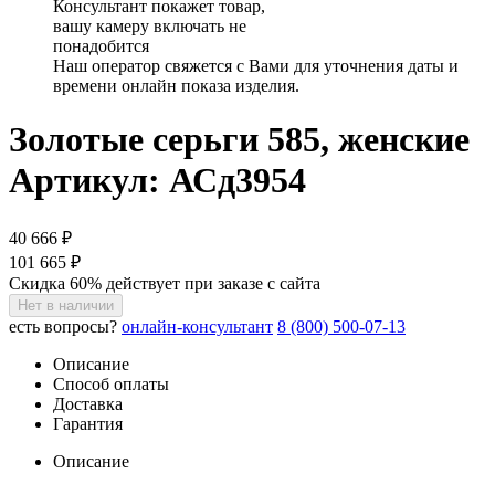
Консультант покажет товар,
вашу камеру включать не
понадобится
Наш оператор свяжется с Вами для уточнения даты и
времени онлайн показа изделия.
Золотые серьги 585, женские
Артикул: АСд3954
40 666 ₽
101 665 ₽
Скидка 60% действует при заказе с сайта
Нет в наличии
есть вопросы?
онлайн-консультант
8 (800) 500-07-13
Описание
Способ оплаты
Доставка
Гарантия
Описание