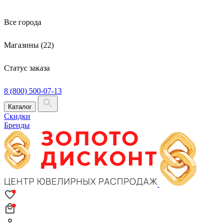
Все города
Магазины (22)
Статус заказа
8 (800) 500-07-13
Каталог
Скидки
Бренды