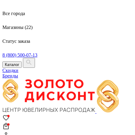
Все города
Магазины (22)
Статус заказа
8 (800) 500-07-13
Каталог
Скидки
Бренды