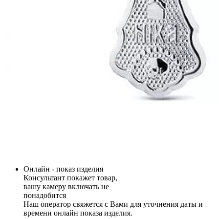
Онлайн - показ изделия
Консультант покажет товар,
вашу камеру включать не
понадобится
Наш оператор свяжется с Вами для уточнения даты и
времени онлайн показа изделия.