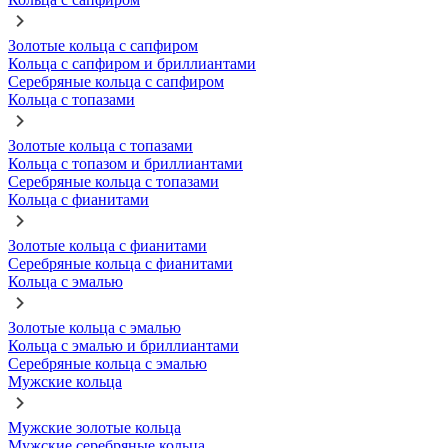
Золотые кольца с сапфиром
Кольца с сапфиром и бриллиантами
Серебряные кольца с сапфиром
Кольца с топазами
Золотые кольца с топазами
Кольца с топазом и бриллиантами
Серебряные кольца с топазами
Кольца с фианитами
Золотые кольца с фианитами
Серебряные кольца с фианитами
Кольца с эмалью
Золотые кольца с эмалью
Кольца с эмалью и бриллиантами
Серебряные кольца с эмалью
Мужские кольца
Мужские золотые кольца
Мужские серебряные кольца