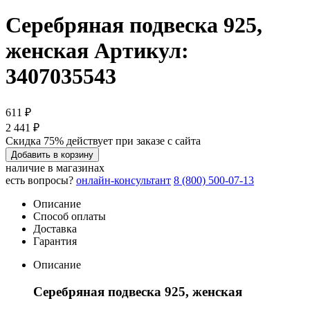
Серебряная подвеска 925,
женская
Артикул:
3407035543
611 ₽
2 441 ₽
Скидка 75% действует при заказе с сайта
Добавить в корзину
наличие в магазинах
есть вопросы?
онлайн-консультант
8 (800) 500-07-13
Описание
Способ оплаты
Доставка
Гарантия
Описание
Серебряная подвеска 925, женская