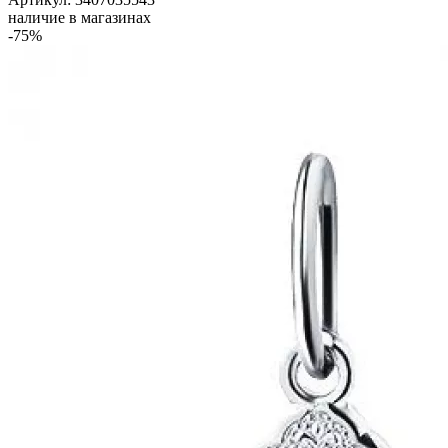
наличие в магазинах
-75%