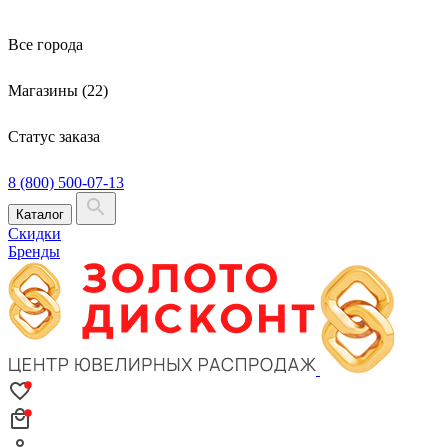
Все города
Магазины (22)
Статус заказа
8 (800) 500-07-13
Каталог
Скидки
Бренды