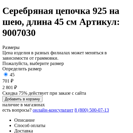
Серебряная цепочка 925 на
шею, длина 45 см
Артикул:
9007030
Размеры
Цена изделия в разных филиалах может меняться в
зависимости от граммовки.
Пожалуйста, выберите размер
Определить размер
45
701 ₽
2 801 ₽
Скидка 75% действует при заказе с сайта
Добавить в корзину
наличие в магазинах
есть вопросы?
онлайн-консультант
8 (800) 500-07-13
Описание
Способ оплаты
Доставка