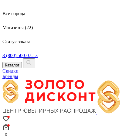
Все города
Магазины (22)
Статус заказа
8 (800) 500-07-13
Каталог
Скидки
Бренды