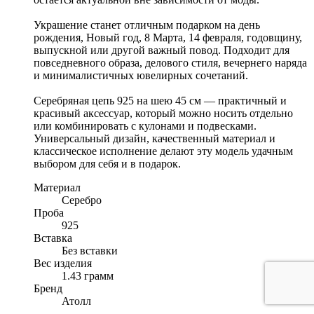
Украшение станет отличным подарком на день
рождения, Новый год, 8 Марта, 14 февраля, годовщину,
выпускной или другой важный повод. Подходит для
повседневного образа, делового стиля, вечернего наряда
и минималистичных ювелирных сочетаний.
Серебряная цепь 925 на шею 45 см — практичный и
красивый аксессуар, который можно носить отдельно
или комбинировать с кулонами и подвесками.
Универсальный дизайн, качественный материал и
классическое исполнение делают эту модель удачным
выбором для себя и в подарок.
Материал
Серебро
Проба
925
Вставка
Без вставки
Вес изделия
1.43 грамм
Бренд
Атолл