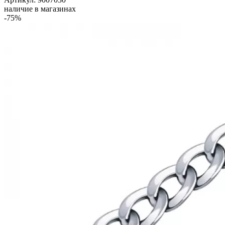
наличие в магазинах
-75%