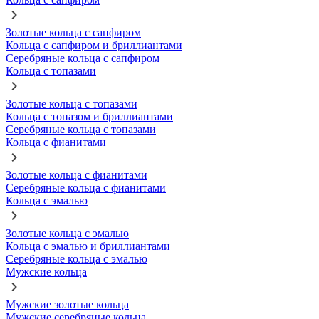
Золотые кольца с сапфиром
Кольца с сапфиром и бриллиантами
Серебряные кольца с сапфиром
Кольца с топазами
Золотые кольца с топазами
Кольца с топазом и бриллиантами
Серебряные кольца с топазами
Кольца с фианитами
Золотые кольца с фианитами
Серебряные кольца с фианитами
Кольца с эмалью
Золотые кольца с эмалью
Кольца с эмалью и бриллиантами
Серебряные кольца с эмалью
Мужские кольца
Мужские золотые кольца
Мужские серебряные кольца