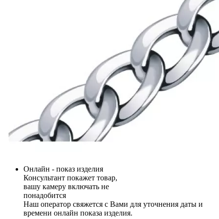
Онлайн - показ изделия
Консультант покажет товар,
вашу камеру включать не
понадобится
Наш оператор свяжется с Вами для уточнения даты и
времени онлайн показа изделия.