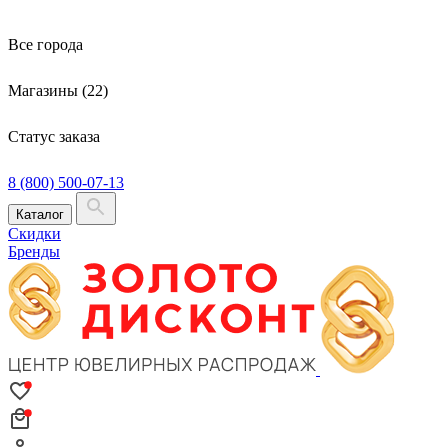
Все города
Магазины (22)
Статус заказа
8 (800) 500-07-13
Каталог
Скидки
Бренды