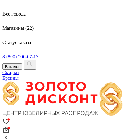
Все города
Магазины (22)
Статус заказа
8 (800) 500-07-13
Каталог
Скидки
Бренды