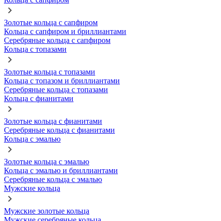
Золотые кольца с сапфиром
Кольца с сапфиром и бриллиантами
Серебряные кольца с сапфиром
Кольца с топазами
Золотые кольца с топазами
Кольца с топазом и бриллиантами
Серебряные кольца с топазами
Кольца с фианитами
Золотые кольца с фианитами
Серебряные кольца с фианитами
Кольца с эмалью
Золотые кольца с эмалью
Кольца с эмалью и бриллиантами
Серебряные кольца с эмалью
Мужские кольца
Мужские золотые кольца
Мужские серебряные кольца