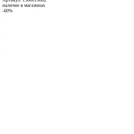
наличие в магазинах
-60%