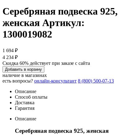
Серебряная подвеска 925,
женская
Артикул:
1300019082
1 694 ₽
4 234 ₽
Скидка 60% действует при заказе с сайта
Добавить в корзину
наличие в магазинах
есть вопросы?
онлайн-консультант
8 (800) 500-07-13
Описание
Способ оплаты
Доставка
Гарантия
Описание
Серебряная подвеска 925, женская