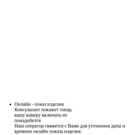
Онлайн - показ изделия
Консультант покажет товар,
вашу камеру включать не
понадобится
Наш оператор свяжется с Вами для уточнения даты и
времени онлайн показа изделия.