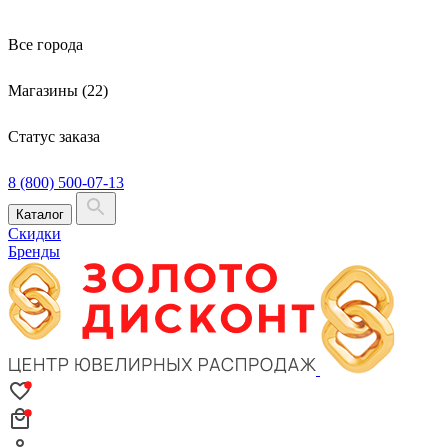
Все города
Магазины (22)
Статус заказа
8 (800) 500-07-13
Каталог
Скидки
Бренды