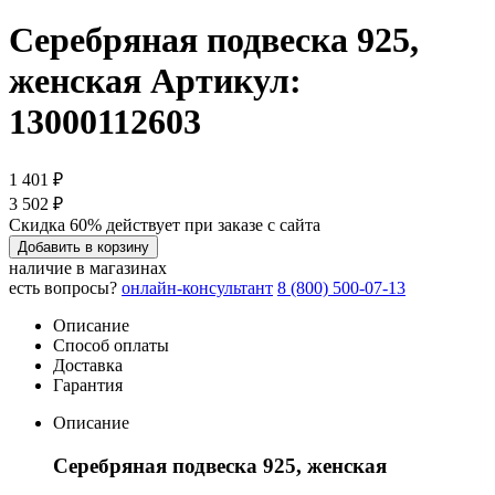
Серебряная подвеска 925,
женская
Артикул:
13000112603
1 401 ₽
3 502 ₽
Скидка 60% действует при заказе с сайта
Добавить в корзину
наличие в магазинах
есть вопросы?
онлайн-консультант
8 (800) 500-07-13
Описание
Способ оплаты
Доставка
Гарантия
Описание
Серебряная подвеска 925, женская