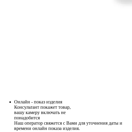
Онлайн - показ изделия
Консультант покажет товар,
вашу камеру включать не
понадобится
Наш оператор свяжется с Вами для уточнения даты и
времени онлайн показа изделия.