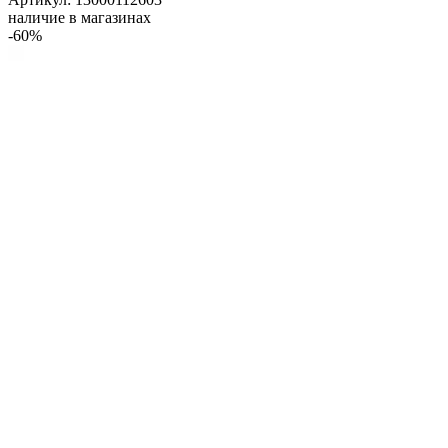
наличие в магазинах
-60%