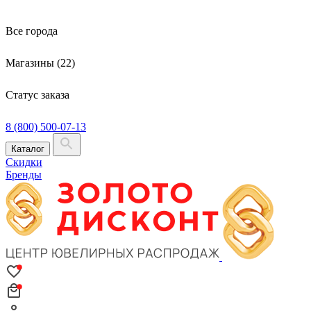
Все города
Магазины (22)
Статус заказа
8 (800) 500-07-13
Каталог
Скидки
Бренды