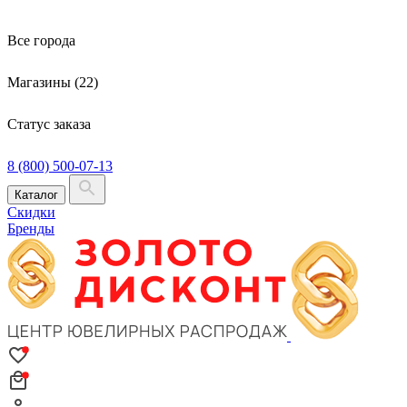
Все города
Магазины (22)
Статус заказа
8 (800) 500-07-13
Каталог
Скидки
Бренды