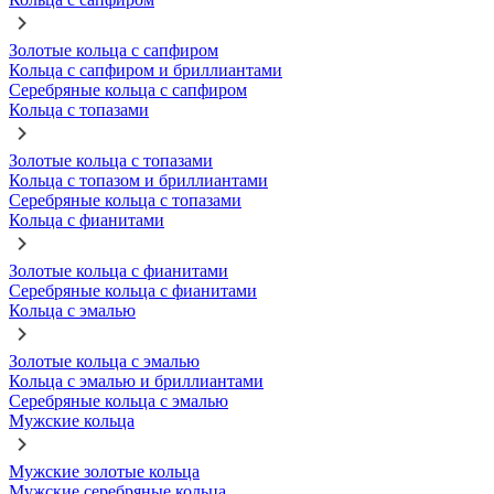
Золотые кольца с сапфиром
Кольца с сапфиром и бриллиантами
Серебряные кольца с сапфиром
Кольца с топазами
Золотые кольца с топазами
Кольца с топазом и бриллиантами
Серебряные кольца с топазами
Кольца с фианитами
Золотые кольца с фианитами
Серебряные кольца с фианитами
Кольца с эмалью
Золотые кольца с эмалью
Кольца с эмалью и бриллиантами
Серебряные кольца с эмалью
Мужские кольца
Мужские золотые кольца
Мужские серебряные кольца