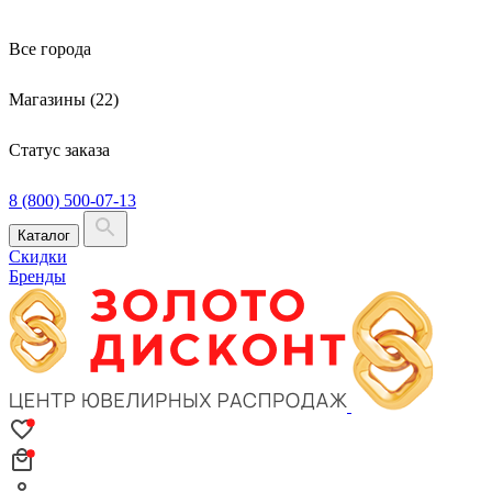
Все города
Магазины (22)
Статус заказа
8 (800) 500-07-13
Каталог
Скидки
Бренды