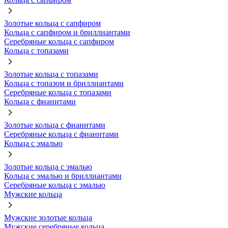
Золотые кольца с сапфиром
Кольца с сапфиром и бриллиантами
Серебряные кольца с сапфиром
Кольца с топазами
Золотые кольца с топазами
Кольца с топазом и бриллиантами
Серебряные кольца с топазами
Кольца с фианитами
Золотые кольца с фианитами
Серебряные кольца с фианитами
Кольца с эмалью
Золотые кольца с эмалью
Кольца с эмалью и бриллиантами
Серебряные кольца с эмалью
Мужские кольца
Мужские золотые кольца
Мужские серебряные кольца