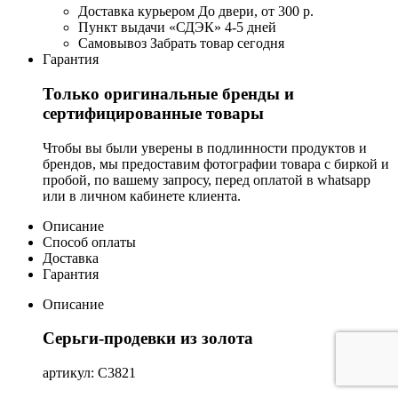
Доставка курьером
До двери, от 300 р.
Пункт выдачи «СДЭК»
4-5 дней
Самовывоз
Забрать товар сегодня
Гарантия
Только оригинальные бренды и
сертифицированные товары
Чтобы вы были уверены в подлинности продуктов и
брендов, мы предоставим фотографии товара с биркой и
пробой, по вашему запросу, перед оплатой в whatsapp
или в личном кабинете клиента.
Описание
Способ оплаты
Доставка
Гарантия
Описание
Серьги-продевки из золота
артикул: С3821