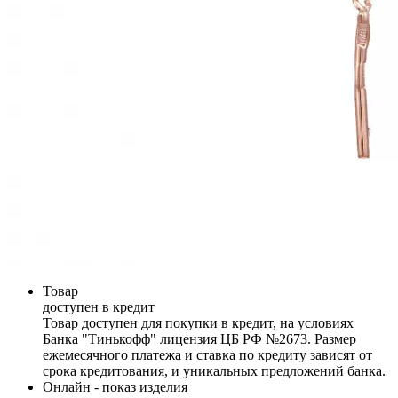
Товар
доступен в кредит
Товар доступен для покупки в кредит, на условиях
Банка "Тинькофф" лицензия ЦБ РФ №2673. Размер
ежемесячного платежа и ставка по кредиту зависят от
срока кредитования, и уникальных предложений банка.
Онлайн - показ изделия