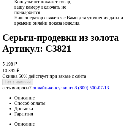
Консультант покажет товар,
вашу камеру включать не
понадобится
Наш оператор свяжется с Вами для уточнения даты и
времени онлайн показа изделия.
Серьги-продевки из золота
Артикул: С3821
5 198 ₽
10 395 ₽
Скидка 50% действует при заказе с сайта
Нет в наличии
есть вопросы?
онлайн-консультант
8 (800) 500-07-13
Описание
Способ оплаты
Доставка
Гарантия
Описание