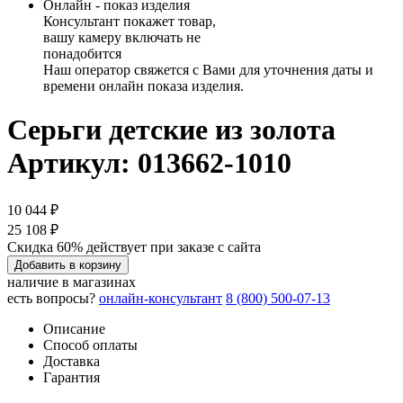
Онлайн - показ изделия
Консультант покажет товар,
вашу камеру включать не
понадобится
Наш оператор свяжется с Вами для уточнения даты и
времени онлайн показа изделия.
Серьги детские из золота
Артикул: 013662-1010
10 044 ₽
25 108 ₽
Скидка 60% действует при заказе с сайта
Добавить в корзину
наличие в магазинах
есть вопросы?
онлайн-консультант
8 (800) 500-07-13
Описание
Способ оплаты
Доставка
Гарантия