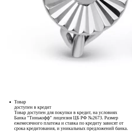
Товар
доступен в кредит
Товар доступен для покупки в кредит, на условиях
Банка "Тинькофф" лицензия ЦБ РФ №2673. Размер
ежемесячного платежа и ставка по кредиту зависят от
срока кредитования, и уникальных предложений банка.