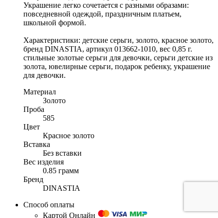
Украшение легко сочетается с разными образами:
повседневной одеждой, праздничным платьем,
школьной формой.
Характеристики: детские серьги, золото, красное золото,
бренд DINASTIA, артикул 013662-1010, вес 0,85 г.
стильные золотые серьги для девочки, серьги детские из
золота, ювелирные серьги, подарок ребенку, украшение
для девочки.
Материал
Золото
Проба
585
Цвет
Красное золото
Вставка
Без вставки
Вес изделия
0.85 грамм
Бренд
DINASTIA
Способ оплаты
Картой Онлайн