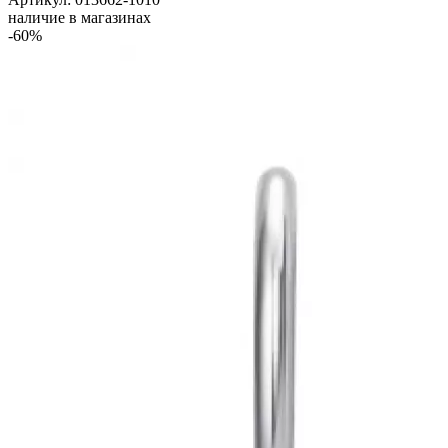
наличие в магазинах
-60%