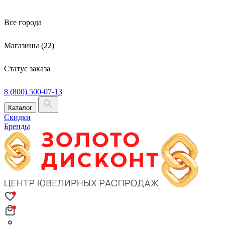
Все города
Магазины (22)
Статус заказа
8 (800) 500-07-13
Каталог
Скидки
Бренды