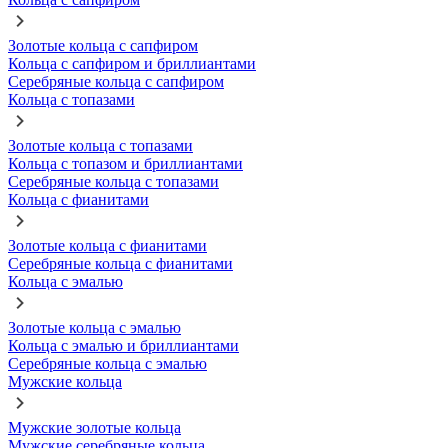
Золотые кольца с сапфиром
Кольца с сапфиром и бриллиантами
Серебряные кольца с сапфиром
Кольца с топазами
Золотые кольца с топазами
Кольца с топазом и бриллиантами
Серебряные кольца с топазами
Кольца с фианитами
Золотые кольца с фианитами
Серебряные кольца с фианитами
Кольца с эмалью
Золотые кольца с эмалью
Кольца с эмалью и бриллиантами
Серебряные кольца с эмалью
Мужские кольца
Мужские золотые кольца
Мужские серебряные кольца