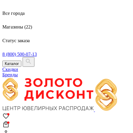
Все города
Магазины (22)
Статус заказа
8 (800) 500-07-13
Каталог
Скидки
Бренды