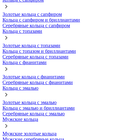
Золотые кольца с сапфиром
Кольца с сапфиром и бриллиантами
Серебряные кольца с сапфиром
Кольца с топазами
Золотые кольца с топазами
Кольца с топазом и бриллиантами
Серебряные кольца с топазами
Кольца с фианитами
Золотые кольца с фианитами
Серебряные кольца с фианитами
Кольца с эмалью
Золотые кольца с эмалью
Кольца с эмалью и бриллиантами
Серебряные кольца с эмалью
Мужские кольца
Мужские золотые кольца
Мужские серебряные кольца