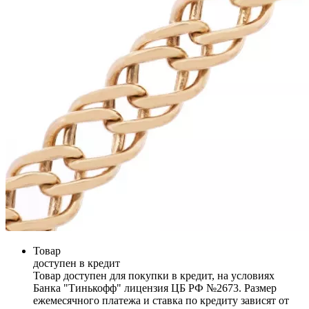
Товар
доступен в кредит
Товар доступен для покупки в кредит, на условиях
Банка "Тинькофф" лицензия ЦБ РФ №2673. Размер
ежемесячного платежа и ставка по кредиту зависят от