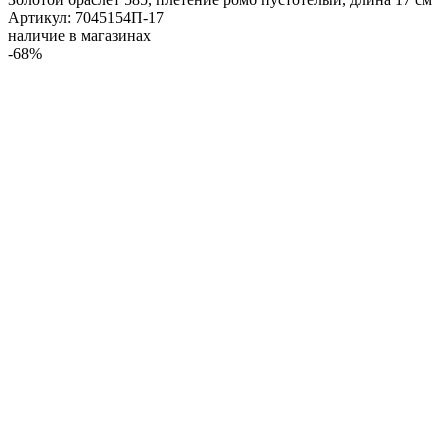
Артикул: 7045154П-17
наличие в магазинах
-68%