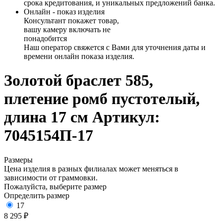
срока кредитования, и уникальных предложений банка.
Онлайн - показ изделия
Консультант покажет товар,
вашу камеру включать не
понадобится
Наш оператор свяжется с Вами для уточнения даты и
времени онлайн показа изделия.
Золотой браслет 585,
плетение ромб пустотелый,
длина 17 см
Артикул:
7045154П-17
Размеры
Цена изделия в разных филиалах может меняться в
зависимости от граммовки.
Пожалуйста, выберите размер
Определить размер
17
8 295 ₽