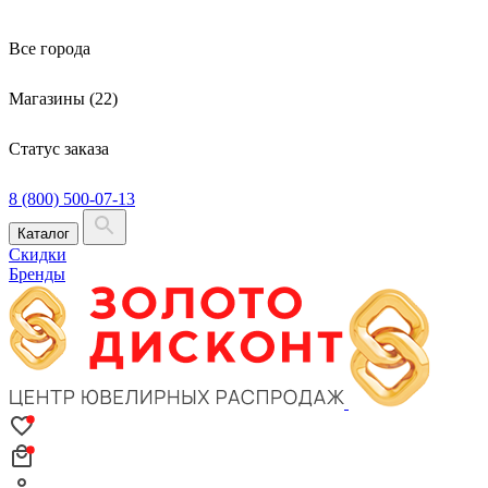
Все города
Магазины (22)
Статус заказа
8 (800) 500-07-13
Каталог
Скидки
Бренды