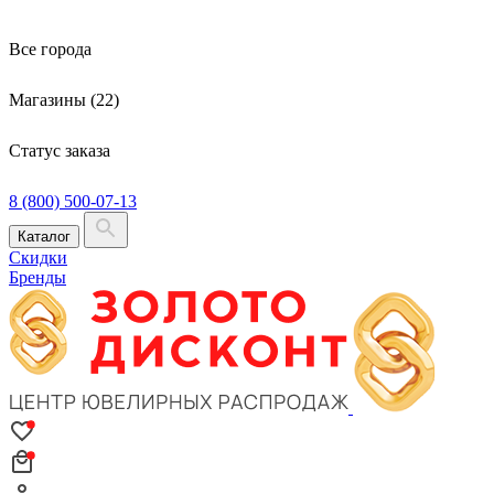
Все города
Магазины (22)
Статус заказа
8 (800) 500-07-13
Каталог
Скидки
Бренды