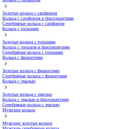
Золотые кольца с сапфиром
Кольца с сапфиром и бриллиантами
Серебряные кольца с сапфиром
Кольца с топазами
Золотые кольца с топазами
Кольца с топазом и бриллиантами
Серебряные кольца с топазами
Кольца с фианитами
Золотые кольца с фианитами
Серебряные кольца с фианитами
Кольца с эмалью
Золотые кольца с эмалью
Кольца с эмалью и бриллиантами
Серебряные кольца с эмалью
Мужские кольца
Мужские золотые кольца
Мужские серебряные кольца