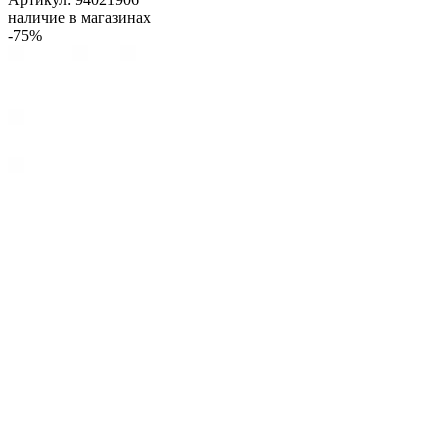
наличие в магазинах
-75%