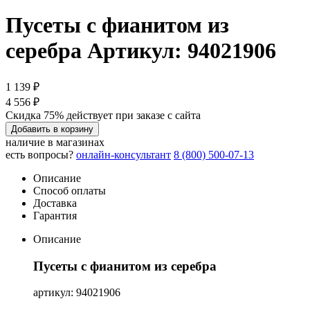
Пусеты с фианитом из
серебра
Артикул: 94021906
1 139 ₽
4 556 ₽
Скидка 75% действует при заказе с сайта
Добавить в корзину
наличие в магазинах
есть вопросы?
онлайн-консультант
8 (800) 500-07-13
Описание
Способ оплаты
Доставка
Гарантия
Описание
Пусеты с фианитом из серебра
артикул: 94021906