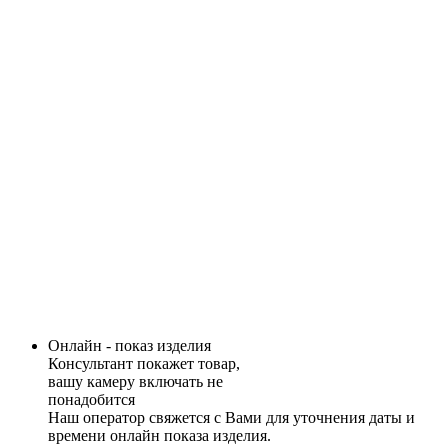
Онлайн - показ изделия
Консультант покажет товар,
вашу камеру включать не
понадобится
Наш оператор свяжется с Вами для уточнения даты и
времени онлайн показа изделия.