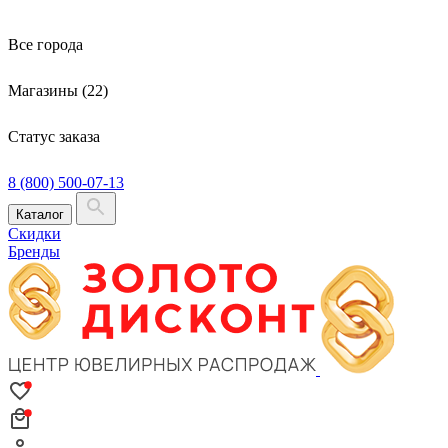
Все города
Магазины (22)
Статус заказа
8 (800) 500-07-13
Каталог
Скидки
Бренды