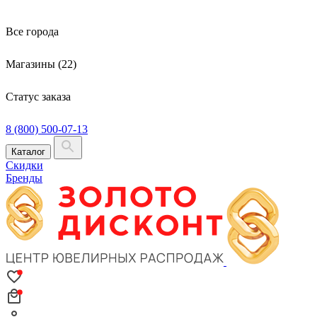
Все города
Магазины (22)
Статус заказа
8 (800) 500-07-13
Каталог
Скидки
Бренды