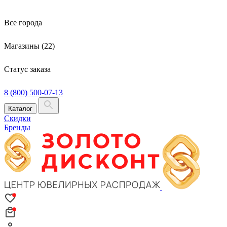
Все города
Магазины (22)
Статус заказа
8 (800) 500-07-13
Каталог
Скидки
Бренды