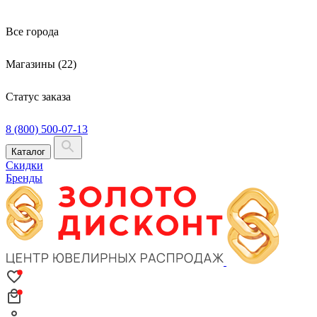
Все города
Магазины (22)
Статус заказа
8 (800) 500-07-13
Каталог
Скидки
Бренды