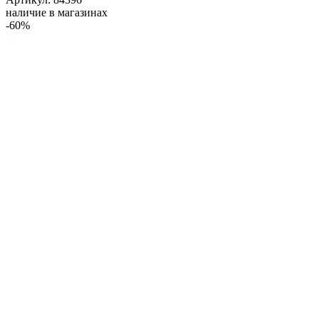
наличие в магазинах
-60%