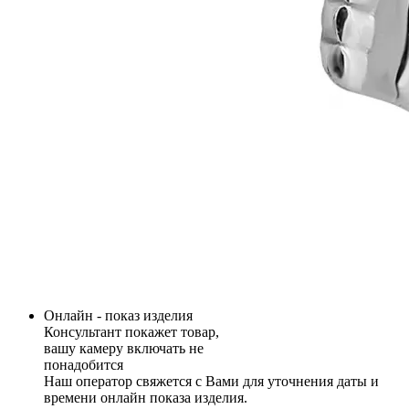
Онлайн - показ изделия
Консультант покажет товар,
вашу камеру включать не
понадобится
Наш оператор свяжется с Вами для уточнения даты и
времени онлайн показа изделия.