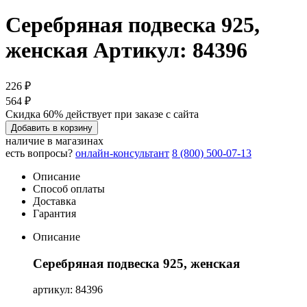
Серебряная подвеска 925,
женская
Артикул: 84396
226 ₽
564 ₽
Скидка 60% действует при заказе с сайта
Добавить в корзину
наличие в магазинах
есть вопросы?
онлайн-консультант
8 (800) 500-07-13
Описание
Способ оплаты
Доставка
Гарантия
Описание
Серебряная подвеска 925, женская
артикул: 84396