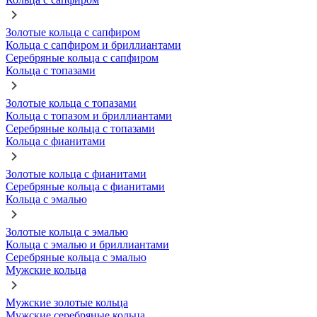
Золотые кольца с сапфиром
Кольца с сапфиром и бриллиантами
Серебряные кольца с сапфиром
Кольца с топазами
Золотые кольца с топазами
Кольца с топазом и бриллиантами
Серебряные кольца с топазами
Кольца с фианитами
Золотые кольца с фианитами
Серебряные кольца с фианитами
Кольца с эмалью
Золотые кольца с эмалью
Кольца с эмалью и бриллиантами
Серебряные кольца с эмалью
Мужские кольца
Мужские золотые кольца
Мужские серебряные кольца