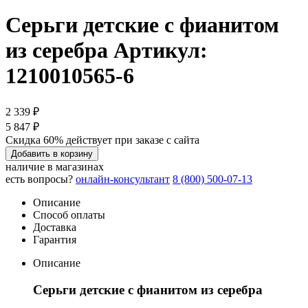
Серьги детские с фианитом
из серебра
Артикул:
1210010565-6
2 339 ₽
5 847 ₽
Скидка 60% действует при заказе с сайта
Добавить в корзину
наличие в магазинах
есть вопросы?
онлайн-консультант
8 (800) 500-07-13
Описание
Способ оплаты
Доставка
Гарантия
Описание
Серьги детские с фианитом из серебра