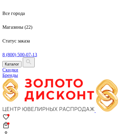
Все города
Магазины (22)
Статус заказа
8 (800) 500-07-13
Каталог
Скидки
Бренды