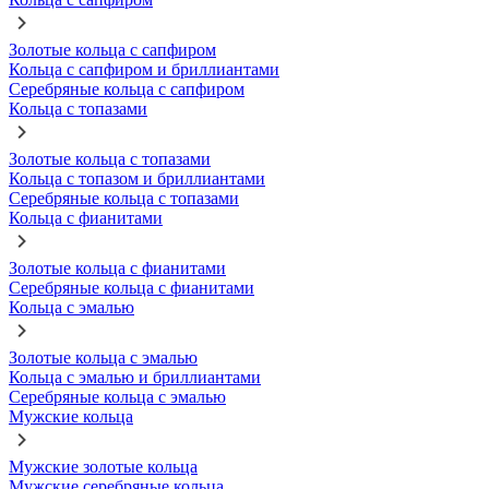
Золотые кольца с сапфиром
Кольца с сапфиром и бриллиантами
Серебряные кольца с сапфиром
Кольца с топазами
Золотые кольца с топазами
Кольца с топазом и бриллиантами
Серебряные кольца с топазами
Кольца с фианитами
Золотые кольца с фианитами
Серебряные кольца с фианитами
Кольца с эмалью
Золотые кольца с эмалью
Кольца с эмалью и бриллиантами
Серебряные кольца с эмалью
Мужские кольца
Мужские золотые кольца
Мужские серебряные кольца