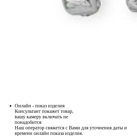
Онлайн - показ изделия
Консультант покажет товар,
вашу камеру включать не
понадобится
Наш оператор свяжется с Вами для уточнения даты и
времени онлайн показа изделия.