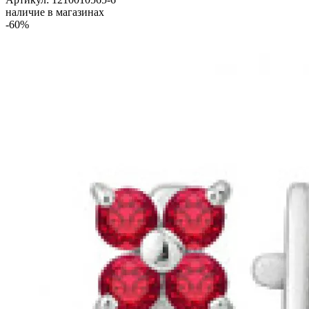
наличие в магазинах
-60%