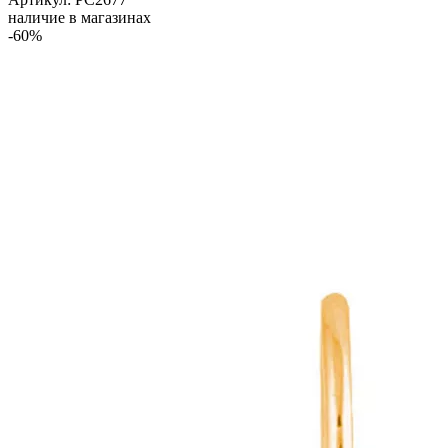
наличие в магазинах
-60%