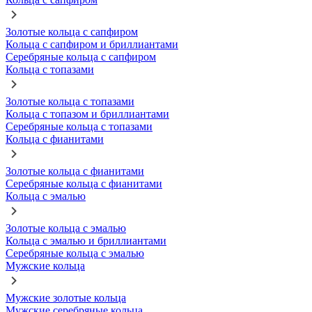
Золотые кольца с сапфиром
Кольца с сапфиром и бриллиантами
Серебряные кольца с сапфиром
Кольца с топазами
Золотые кольца с топазами
Кольца с топазом и бриллиантами
Серебряные кольца с топазами
Кольца с фианитами
Золотые кольца с фианитами
Серебряные кольца с фианитами
Кольца с эмалью
Золотые кольца с эмалью
Кольца с эмалью и бриллиантами
Серебряные кольца с эмалью
Мужские кольца
Мужские золотые кольца
Мужские серебряные кольца