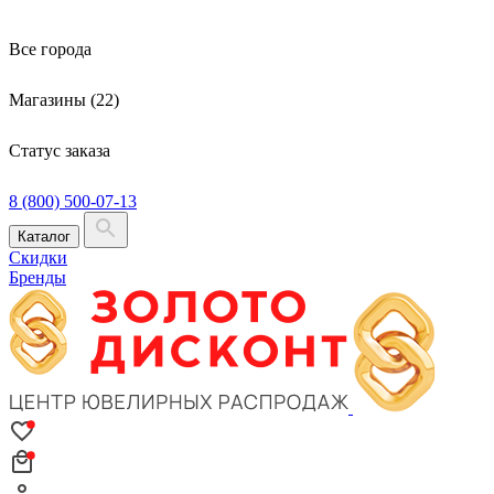
Все города
Магазины (22)
Статус заказа
8 (800) 500-07-13
Каталог
Скидки
Бренды