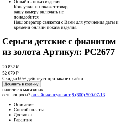
Онлайн - показ изделия
Консультант покажет товар,
вашу камеру включать не
понадобится
Наш оператор свяжется с Вами для уточнения даты и
времени онлайн показа изделия.
Серьги детские с фианитом
из золота
Артикул: РС2677
20 832 ₽
52 079 ₽
Скидка 60% действует при заказе с сайта
Добавить в корзину
наличие в магазинах
есть вопросы?
онлайн-консультант
8 (800) 500-07-13
Описание
Способ оплаты
Доставка
Гарантия