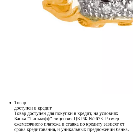
Товар
доступен в кредит
Товар доступен для покупки в кредит, на условиях
Банка "Тинькофф" лицензия ЦБ РФ №2673. Размер
ежемесячного платежа и ставка по кредиту зависят от
срока кредитования, и уникальных предложений банка.