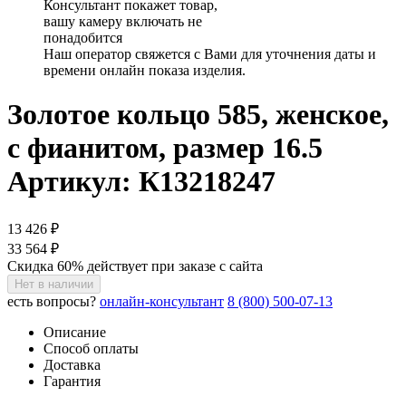
Консультант покажет товар,
вашу камеру включать не
понадобится
Наш оператор свяжется с Вами для уточнения даты и
времени онлайн показа изделия.
Золотое кольцо 585, женское,
с фианитом, размер 16.5
Артикул: К13218247
13 426 ₽
33 564 ₽
Скидка 60% действует при заказе с сайта
Нет в наличии
есть вопросы?
онлайн-консультант
8 (800) 500-07-13
Описание
Способ оплаты
Доставка
Гарантия