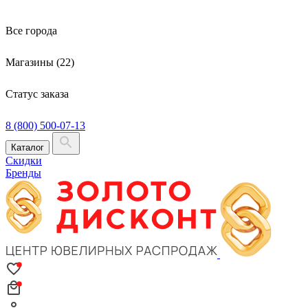
Все города
Магазины (22)
Статус заказа
8 (800) 500-07-13
Каталог
Скидки
Бренды