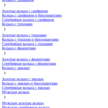
Золотые кольца с сапфиром
Кольца с сапфиром и бриллиантами
Серебряные кольца с сапфиром
Кольца с топазами
Золотые кольца с топазами
Кольца с топазом и бриллиантами
Серебряные кольца с топазами
Кольца с фианитами
Золотые кольца с фианитами
Серебряные кольца с фианитами
Кольца с эмалью
Золотые кольца с эмалью
Кольца с эмалью и бриллиантами
Серебряные кольца с эмалью
Мужские кольца
Мужские золотые кольца
Мужские серебряные кольца