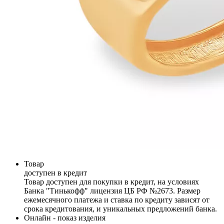
Товар
доступен в кредит
Товар доступен для покупки в кредит, на условиях
Банка "Тинькофф" лицензия ЦБ РФ №2673. Размер
ежемесячного платежа и ставка по кредиту зависят от
срока кредитования, и уникальных предложений банка.
Онлайн - показ изделия