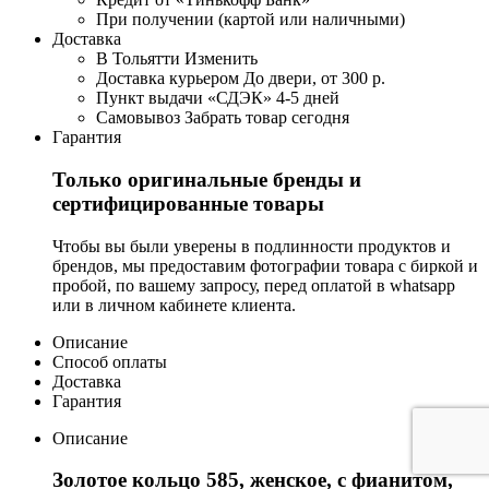
При получении (картой или наличными)
Доставка
В Тольятти
Изменить
Доставка курьером
До двери, от 300 р.
Пункт выдачи «СДЭК»
4-5 дней
Самовывоз
Забрать товар сегодня
Гарантия
Только оригинальные бренды и
сертифицированные товары
Чтобы вы были уверены в подлинности продуктов и
брендов, мы предоставим фотографии товара с биркой и
пробой, по вашему запросу, перед оплатой в whatsapp
или в личном кабинете клиента.
Описание
Способ оплаты
Доставка
Гарантия
Описание
Золотое кольцо 585, женское, с фианитом,