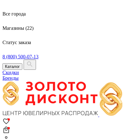
Все города
Магазины (22)
Статус заказа
8 (800) 500-07-13
Каталог
Скидки
Бренды