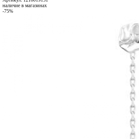
наличие в магазинах
-75%