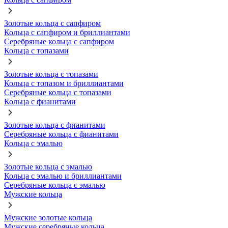
Золотые кольца с сапфиром
Кольца с сапфиром и бриллиантами
Серебряные кольца с сапфиром
Кольца с топазами
Золотые кольца с топазами
Кольца с топазом и бриллиантами
Серебряные кольца с топазами
Кольца с фианитами
Золотые кольца с фианитами
Серебряные кольца с фианитами
Кольца с эмалью
Золотые кольца с эмалью
Кольца с эмалью и бриллиантами
Серебряные кольца с эмалью
Мужские кольца
Мужские золотые кольца
Мужские серебряные кольца