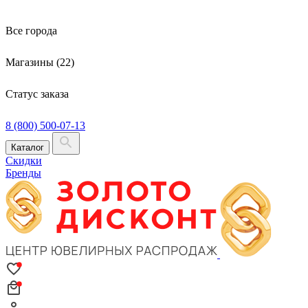
Все города
Магазины (22)
Статус заказа
8 (800) 500-07-13
Каталог
Скидки
Бренды