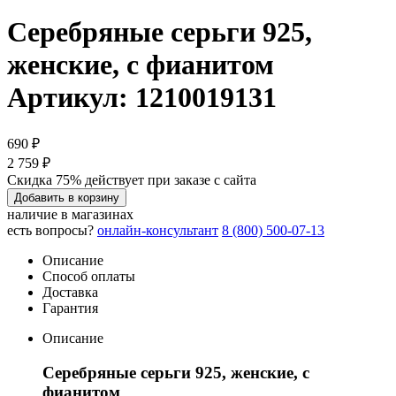
Серебряные серьги 925,
женские, с фианитом
Артикул: 1210019131
690 ₽
2 759 ₽
Скидка 75% действует при заказе с сайта
Добавить в корзину
наличие в магазинах
есть вопросы?
онлайн-консультант
8 (800) 500-07-13
Описание
Способ оплаты
Доставка
Гарантия
Описание
Серебряные серьги 925, женские, с
фианитом