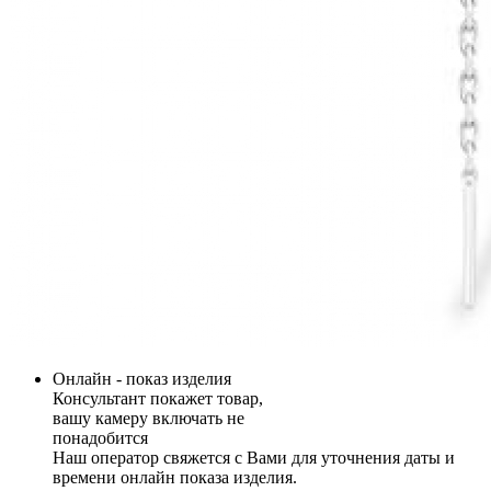
Онлайн - показ изделия
Консультант покажет товар,
вашу камеру включать не
понадобится
Наш оператор свяжется с Вами для уточнения даты и
времени онлайн показа изделия.