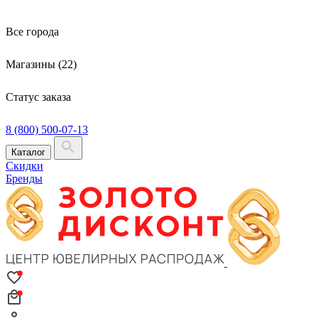
Все города
Магазины (22)
Статус заказа
8 (800) 500-07-13
Каталог
Скидки
Бренды