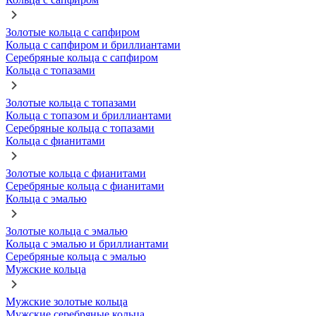
Золотые кольца с сапфиром
Кольца с сапфиром и бриллиантами
Серебряные кольца с сапфиром
Кольца с топазами
Золотые кольца с топазами
Кольца с топазом и бриллиантами
Серебряные кольца с топазами
Кольца с фианитами
Золотые кольца с фианитами
Серебряные кольца с фианитами
Кольца с эмалью
Золотые кольца с эмалью
Кольца с эмалью и бриллиантами
Серебряные кольца с эмалью
Мужские кольца
Мужские золотые кольца
Мужские серебряные кольца