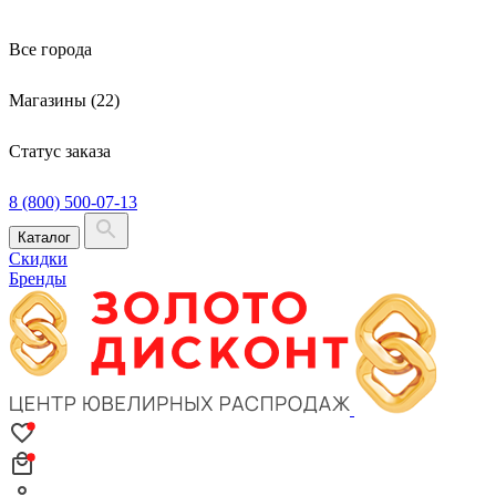
Все города
Магазины (22)
Статус заказа
8 (800) 500-07-13
Каталог
Скидки
Бренды