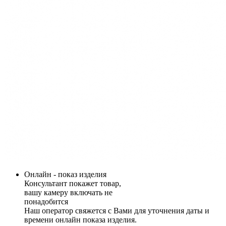
Онлайн - показ изделия
Консультант покажет товар,
вашу камеру включать не
понадобится
Наш оператор свяжется с Вами для уточнения даты и
времени онлайн показа изделия.