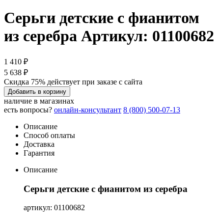
Серьги детские с фианитом
из серебра
Артикул: 01100682
1 410 ₽
5 638 ₽
Скидка 75% действует при заказе с сайта
Добавить в корзину
наличие в магазинах
есть вопросы?
онлайн-консультант
8 (800) 500-07-13
Описание
Способ оплаты
Доставка
Гарантия
Описание
Серьги детские с фианитом из серебра
артикул: 01100682