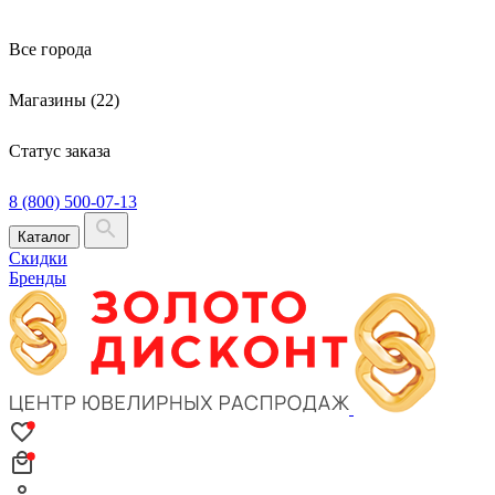
Все города
Магазины (22)
Статус заказа
8 (800) 500-07-13
Каталог
Скидки
Бренды