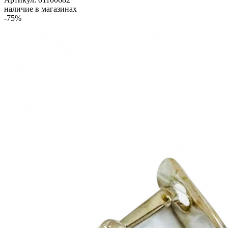
наличие в магазинах
-75%