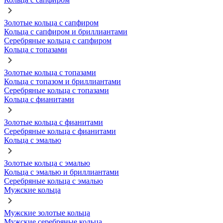
Золотые кольца с сапфиром
Кольца с сапфиром и бриллиантами
Серебряные кольца с сапфиром
Кольца с топазами
Золотые кольца с топазами
Кольца с топазом и бриллиантами
Серебряные кольца с топазами
Кольца с фианитами
Золотые кольца с фианитами
Серебряные кольца с фианитами
Кольца с эмалью
Золотые кольца с эмалью
Кольца с эмалью и бриллиантами
Серебряные кольца с эмалью
Мужские кольца
Мужские золотые кольца
Мужские серебряные кольца