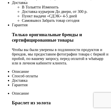
Доставка
В Тольятти
Изменить
Доставка курьером
До двери, от 300 р.
Пункт выдачи «СДЭК»
4-5 дней
Самовывоз
Забрать товар сегодня
Гарантия
Только оригинальные бренды и
сертифицированные товары
Чтобы вы были уверены в подлинности продуктов и
брендов, мы предоставим фотографии товара с биркой и
пробой, по вашему запросу, перед оплатой в whatsapp
или в личном кабинете клиента.
Описание
Способ оплаты
Доставка
Гарантия
Описание
Браслет из золота