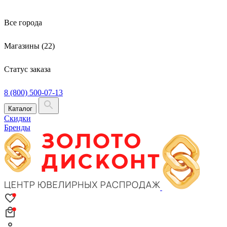
Все города
Магазины (22)
Статус заказа
8 (800) 500-07-13
Каталог
Скидки
Бренды