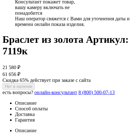
Консультант покажет товар,
вашу камеру включать не
понадобится
Наш оператор свяжется с Вами для уточнения даты и
времени онлайн показа изделия.
Браслет из золота
Артикул:
7119к
21 580 ₽
61 656 ₽
Скидка 65% действует при заказе с сайта
Нет в наличии
есть вопросы?
онлайн-консультант
8 (800) 500-07-13
Описание
Способ оплаты
Доставка
Гарантия
Описание