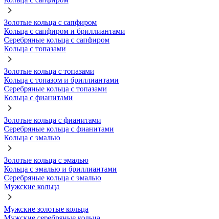
Золотые кольца с сапфиром
Кольца с сапфиром и бриллиантами
Серебряные кольца с сапфиром
Кольца с топазами
Золотые кольца с топазами
Кольца с топазом и бриллиантами
Серебряные кольца с топазами
Кольца с фианитами
Золотые кольца с фианитами
Серебряные кольца с фианитами
Кольца с эмалью
Золотые кольца с эмалью
Кольца с эмалью и бриллиантами
Серебряные кольца с эмалью
Мужские кольца
Мужские золотые кольца
Мужские серебряные кольца