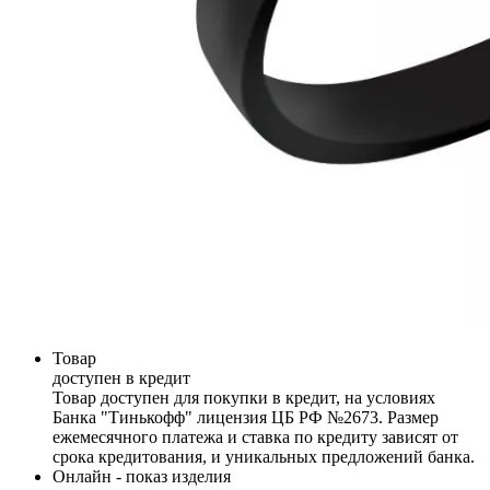
Товар
доступен в кредит
Товар доступен для покупки в кредит, на условиях
Банка "Тинькофф" лицензия ЦБ РФ №2673. Размер
ежемесячного платежа и ставка по кредиту зависят от
срока кредитования, и уникальных предложений банка.
Онлайн - показ изделия