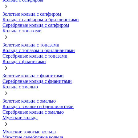
Золотые кольца с сапфиром
Кольца с сапфиром и бриллиантами
Серебряные кольца с сапфиром
Кольца с топазами
Золотые кольца с топазами
Кольца с топазом и бриллиантами
Серебряные кольца с топазами
Кольца с фианитами
Золотые кольца с фианитами
Серебряные кольца с фианитами
Кольца с эмалью
Золотые кольца с эмалью
Кольца с эмалью и бриллиантами
Серебряные кольца с эмалью
Мужские кольца
Мужские золотые кольца
Мужские серебряные кольца