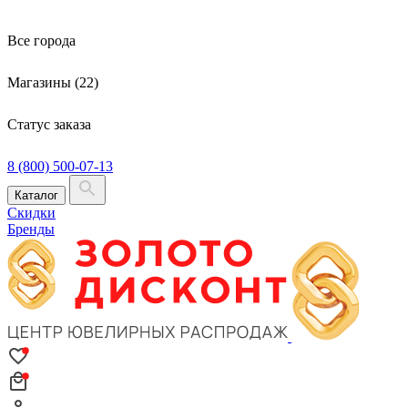
Все города
Магазины (22)
Статус заказа
8 (800) 500-07-13
Каталог
Скидки
Бренды