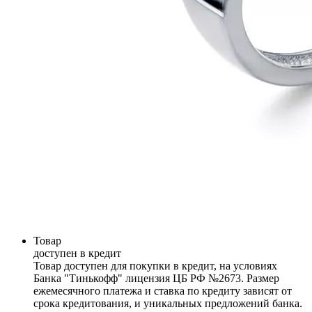
Товар
доступен в кредит
Товар доступен для покупки в кредит, на условиях
Банка "Тинькофф" лицензия ЦБ РФ №2673. Размер
ежемесячного платежа и ставка по кредиту зависят от
срока кредитования, и уникальных предложений банка.