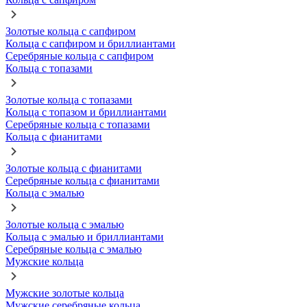
Золотые кольца с сапфиром
Кольца с сапфиром и бриллиантами
Серебряные кольца с сапфиром
Кольца с топазами
Золотые кольца с топазами
Кольца с топазом и бриллиантами
Серебряные кольца с топазами
Кольца с фианитами
Золотые кольца с фианитами
Серебряные кольца с фианитами
Кольца с эмалью
Золотые кольца с эмалью
Кольца с эмалью и бриллиантами
Серебряные кольца с эмалью
Мужские кольца
Мужские золотые кольца
Мужские серебряные кольца