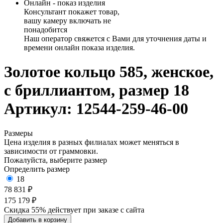
Онлайн - показ изделия
Консультант покажет товар,
вашу камеру включать не
понадобится
Наш оператор свяжется с Вами для уточнения даты и
времени онлайн показа изделия.
Золотое кольцо 585, женское,
с бриллиантом, размер 18
Артикул: 12544-259-46-00
Размеры
Цена изделия в разных филиалах может меняться в
зависимости от граммовки.
Пожалуйста, выберите размер
Определить размер
18
78 831 ₽
175 179 ₽
Скидка 55% действует при заказе с сайта
Добавить в корзину