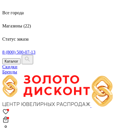
Все города
Магазины (22)
Статус заказа
8 (800) 500-07-13
Каталог
Скидки
Бренды