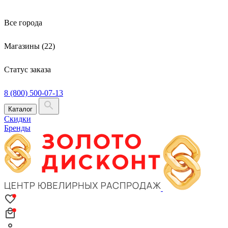
Все города
Магазины (22)
Статус заказа
8 (800) 500-07-13
Каталог
Скидки
Бренды