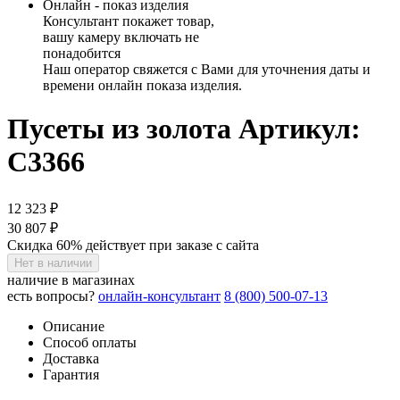
Онлайн - показ изделия
Консультант покажет товар,
вашу камеру включать не
понадобится
Наш оператор свяжется с Вами для уточнения даты и
времени онлайн показа изделия.
Пусеты из золота
Артикул:
С3366
12 323 ₽
30 807 ₽
Скидка 60% действует при заказе с сайта
Нет в наличии
наличие в магазинах
есть вопросы?
онлайн-консультант
8 (800) 500-07-13
Описание
Способ оплаты
Доставка
Гарантия