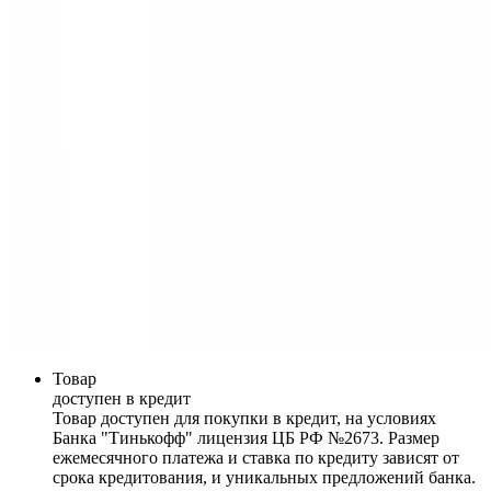
Товар
доступен в кредит
Товар доступен для покупки в кредит, на условиях
Банка "Тинькофф" лицензия ЦБ РФ №2673. Размер
ежемесячного платежа и ставка по кредиту зависят от
срока кредитования, и уникальных предложений банка.