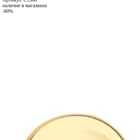
наличие в магазинах
-60%