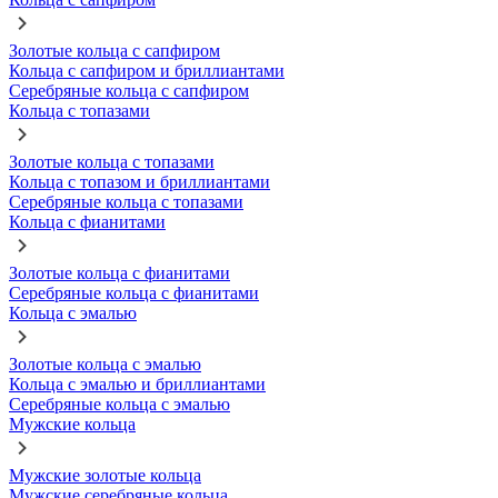
Золотые кольца с сапфиром
Кольца с сапфиром и бриллиантами
Серебряные кольца с сапфиром
Кольца с топазами
Золотые кольца с топазами
Кольца с топазом и бриллиантами
Серебряные кольца с топазами
Кольца с фианитами
Золотые кольца с фианитами
Серебряные кольца с фианитами
Кольца с эмалью
Золотые кольца с эмалью
Кольца с эмалью и бриллиантами
Серебряные кольца с эмалью
Мужские кольца
Мужские золотые кольца
Мужские серебряные кольца