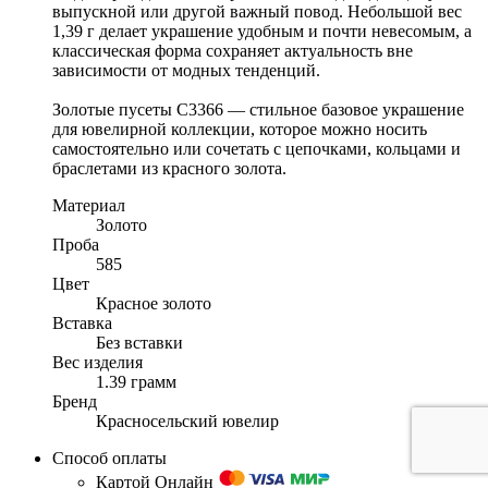
выпускной или другой важный повод. Небольшой вес
1,39 г делает украшение удобным и почти невесомым, а
классическая форма сохраняет актуальность вне
зависимости от модных тенденций.
Золотые пусеты С3366 — стильное базовое украшение
для ювелирной коллекции, которое можно носить
самостоятельно или сочетать с цепочками, кольцами и
браслетами из красного золота.
Материал
Золото
Проба
585
Цвет
Красное золото
Вставка
Без вставки
Вес изделия
1.39 грамм
Бренд
Красносельский ювелир
Способ оплаты
Картой Онлайн