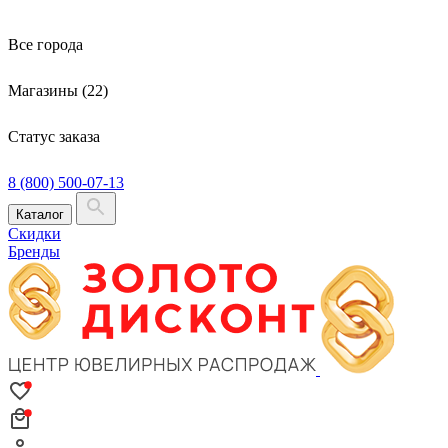
Все города
Магазины (22)
Статус заказа
8 (800) 500-07-13
Каталог
Скидки
Бренды