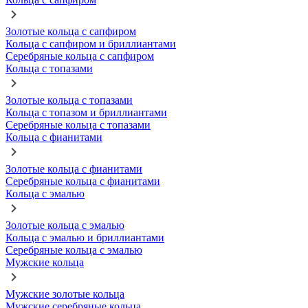
Золотые кольца с сапфиром
Кольца с сапфиром и бриллиантами
Серебряные кольца с сапфиром
Кольца с топазами
Золотые кольца с топазами
Кольца с топазом и бриллиантами
Серебряные кольца с топазами
Кольца с фианитами
Золотые кольца с фианитами
Серебряные кольца с фианитами
Кольца с эмалью
Золотые кольца с эмалью
Кольца с эмалью и бриллиантами
Серебряные кольца с эмалью
Мужские кольца
Мужские золотые кольца
Мужские серебряные кольца