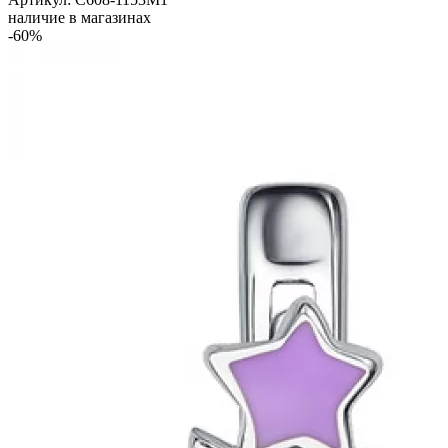
наличие в магазинах
-60%