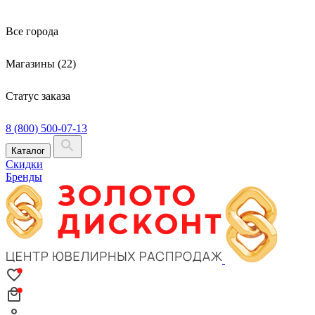
Все города
Магазины (22)
Статус заказа
8 (800) 500-07-13
Каталог
Скидки
Бренды