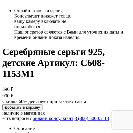
Онлайн - показ изделия
Консультант покажет товар,
вашу камеру включать не
понадобится
Наш оператор свяжется с Вами для уточнения даты и
времени онлайн показа изделия.
Серебряные серьги 925,
детские
Артикул: С608-
1153М1
396 ₽
990 ₽
Скидка 60% действует при заказе с сайта
Добавить в корзину
наличие в магазинах
есть вопросы?
онлайн-консультант
8 (800) 500-07-13
Описание