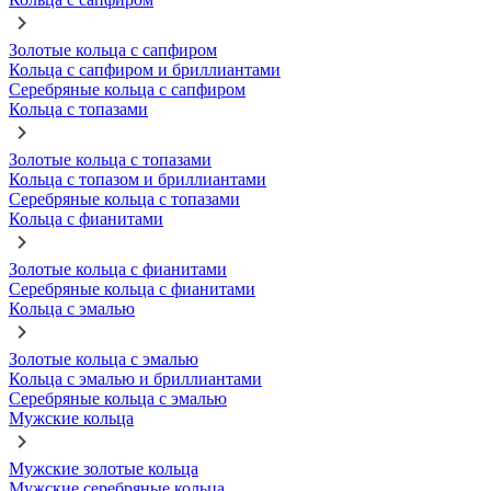
Золотые кольца с сапфиром
Кольца с сапфиром и бриллиантами
Серебряные кольца с сапфиром
Кольца с топазами
Золотые кольца с топазами
Кольца с топазом и бриллиантами
Серебряные кольца с топазами
Кольца с фианитами
Золотые кольца с фианитами
Серебряные кольца с фианитами
Кольца с эмалью
Золотые кольца с эмалью
Кольца с эмалью и бриллиантами
Серебряные кольца с эмалью
Мужские кольца
Мужские золотые кольца
Мужские серебряные кольца