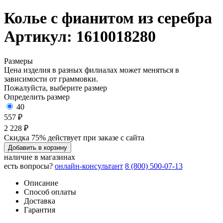
Колье с фианитом из серебра
Артикул: 1610018280
Размеры
Цена изделия в разных филиалах может меняться в
зависимости от граммовки.
Пожалуйста, выберите размер
Определить размер
40
557 ₽
2 228 ₽
Скидка 75% действует при заказе с сайта
Добавить в корзину
наличие в магазинах
есть вопросы?
онлайн-консультант
8 (800) 500-07-13
Описание
Способ оплаты
Доставка
Гарантия