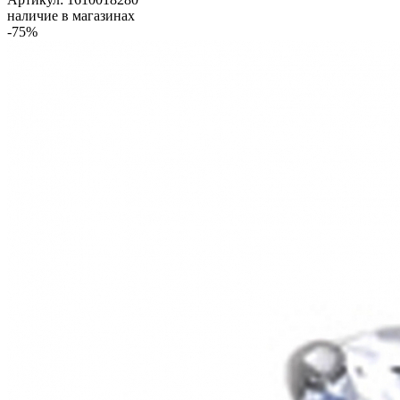
наличие в магазинах
-75%