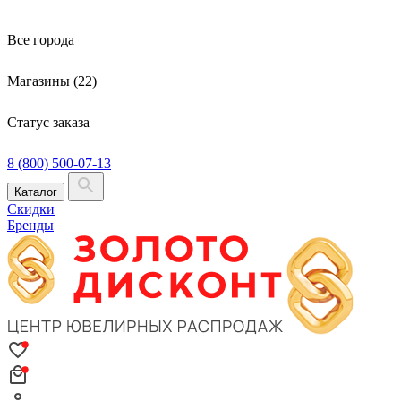
Все города
Магазины (22)
Статус заказа
8 (800) 500-07-13
Каталог
Скидки
Бренды