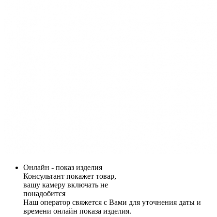
Онлайн - показ изделия
Консультант покажет товар,
вашу камеру включать не
понадобится
Наш оператор свяжется с Вами для уточнения даты и
времени онлайн показа изделия.