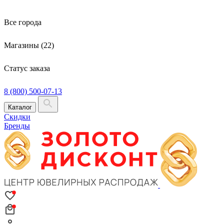
Все города
Магазины (22)
Статус заказа
8 (800) 500-07-13
Каталог
Скидки
Бренды