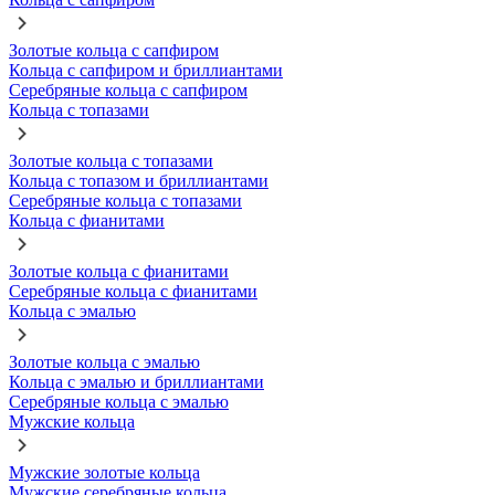
Золотые кольца с сапфиром
Кольца с сапфиром и бриллиантами
Серебряные кольца с сапфиром
Кольца с топазами
Золотые кольца с топазами
Кольца с топазом и бриллиантами
Серебряные кольца с топазами
Кольца с фианитами
Золотые кольца с фианитами
Серебряные кольца с фианитами
Кольца с эмалью
Золотые кольца с эмалью
Кольца с эмалью и бриллиантами
Серебряные кольца с эмалью
Мужские кольца
Мужские золотые кольца
Мужские серебряные кольца