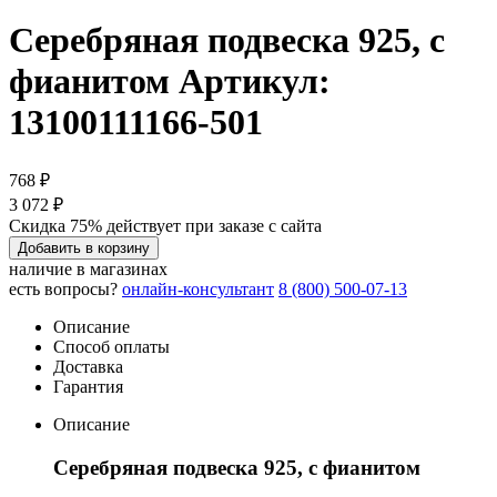
Серебряная подвеска 925, с
фианитом
Артикул:
13100111166-501
768 ₽
3 072 ₽
Скидка 75% действует при заказе с сайта
Добавить в корзину
наличие в магазинах
есть вопросы?
онлайн-консультант
8 (800) 500-07-13
Описание
Способ оплаты
Доставка
Гарантия
Описание
Серебряная подвеска 925, с фианитом