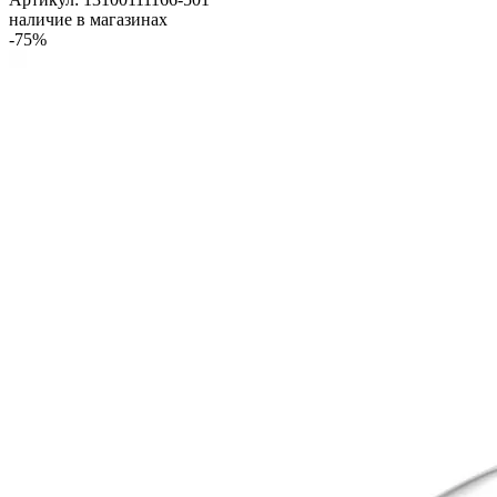
наличие в магазинах
-75%