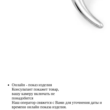
Онлайн - показ изделия
Консультант покажет товар,
вашу камеру включать не
понадобится
Наш оператор свяжется с Вами для уточнения даты и
времени онлайн показа изделия.