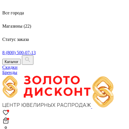
Все города
Магазины (22)
Статус заказа
8 (800) 500-07-13
Каталог
Скидки
Бренды