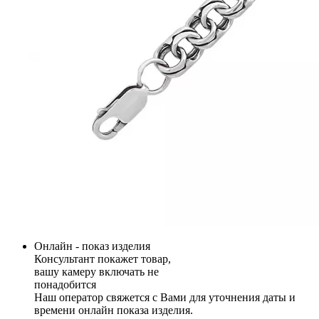
Онлайн - показ изделия
Консультант покажет товар,
вашу камеру включать не
понадобится
Наш оператор свяжется с Вами для уточнения даты и
времени онлайн показа изделия.