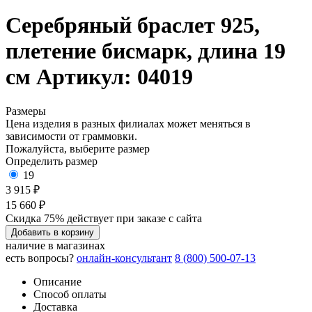
Серебряный браслет 925,
плетение бисмарк, длина 19
см
Артикул: 04019
Размеры
Цена изделия в разных филиалах может меняться в
зависимости от граммовки.
Пожалуйста, выберите размер
Определить размер
19
3 915 ₽
15 660 ₽
Скидка 75% действует при заказе с сайта
Добавить в корзину
наличие в магазинах
есть вопросы?
онлайн-консультант
8 (800) 500-07-13
Описание
Способ оплаты
Доставка