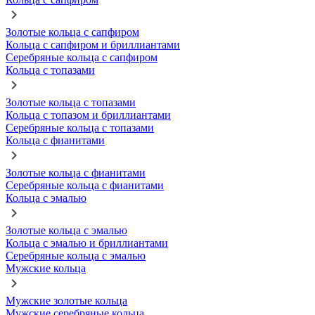
Золотые кольца с сапфиром
Кольца с сапфиром и бриллиантами
Серебряные кольца с сапфиром
Кольца с топазами
Золотые кольца с топазами
Кольца с топазом и бриллиантами
Серебряные кольца с топазами
Кольца с фианитами
Золотые кольца с фианитами
Серебряные кольца с фианитами
Кольца с эмалью
Золотые кольца с эмалью
Кольца с эмалью и бриллиантами
Серебряные кольца с эмалью
Мужские кольца
Мужские золотые кольца
Мужские серебряные кольца