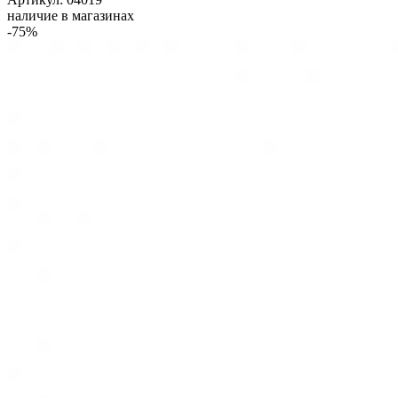
наличие в магазинах
-75%