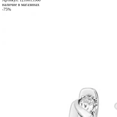
наличие в магазинах
-75%