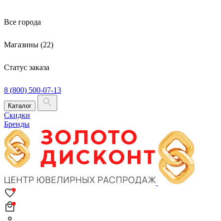
Все города
Магазины (22)
Статус заказа
8 (800) 500-07-13
Каталог
Скидки
Бренды