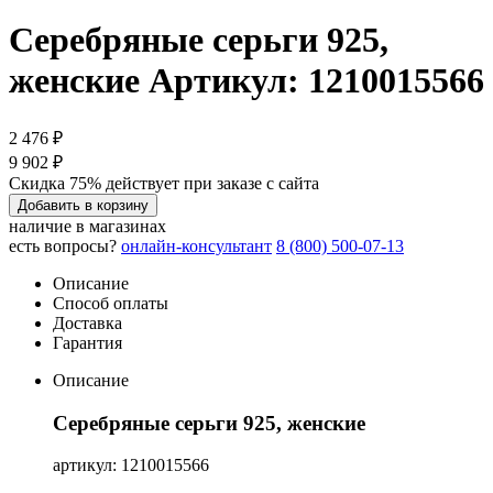
Серебряные серьги 925,
женские
Артикул: 1210015566
2 476 ₽
9 902 ₽
Скидка 75% действует при заказе с сайта
Добавить в корзину
наличие в магазинах
есть вопросы?
онлайн-консультант
8 (800) 500-07-13
Описание
Способ оплаты
Доставка
Гарантия
Описание
Серебряные серьги 925, женские
артикул: 1210015566