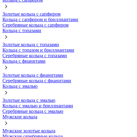
Золотые кольца с сапфиром
Кольца с сапфиром и бриллиантами
Серебряные кольца с сапфиром
Кольца с топазами
Золотые кольца с топазами
Кольца с топазом и бриллиантами
Серебряные кольца с топазами
Кольца с фианитами
Золотые кольца с фианитами
Серебряные кольца с фианитами
Кольца с эмалью
Золотые кольца с эмалью
Кольца с эмалью и бриллиантами
Серебряные кольца с эмалью
Мужские кольца
Мужские золотые кольца
Мужские серебряные кольца