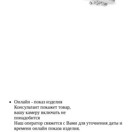
Онлайн - показ изделия
Консультант покажет товар,
вашу камеру включать не
понадобится
Наш оператор свяжется с Вами для уточнения даты и
времени онлайн показа изделия.