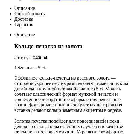
Описание
Способ оплаты
Доставка
Гарантия
Описание
Кольцо-печатка из золота
артикул: 040054
1 Фианит - 5 ct.
Эффектное кольцо-печатка из красного золота —
стильное украшение с выразительным геометрическим
дизайном и крупной вставкой фианита 5 ct. Модель
сочетает классический формат мужской печатки и
современное декоративное оформление: рельефные
грани, фактурные линии и контрастная центральная
вставка делают кольцо заметным акцентом в образе.
Золотая печатка подойдет для повседневной носки,
делового стиля, торжественных случаев и в качестве
статусного подарка мужчине. Украшение комфортно