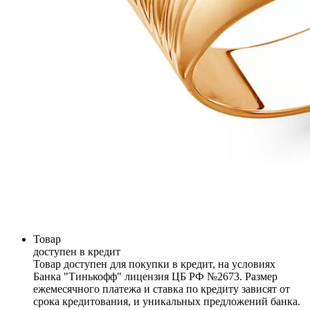
Товар
доступен в кредит
Товар доступен для покупки в кредит, на условиях
Банка "Тинькофф" лицензия ЦБ РФ №2673. Размер
ежемесячного платежа и ставка по кредиту зависят от
срока кредитования, и уникальных предложений банка.