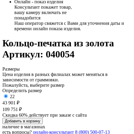
Онлайн - показ изделия
Консультант покажет товар,
вашу камеру включать не
понадобится
Наш оператор свяжется с Вами для уточнения даты и
времени онлайн показа изделия.
Кольцо-печатка из золота
Артикул: 040054
Размеры
Цена изделия в разных филиалах может меняться в
зависимости от граммовки.
Пожалуйста, выберите размер
Определить размер
22
43 901 ₽
109 751 ₽
Скидка 60% действует при заказе с сайта
Добавить в корзину
наличие в магазинах
есть вопросы?
онлайн-консультант
8 (800) 500-07-13