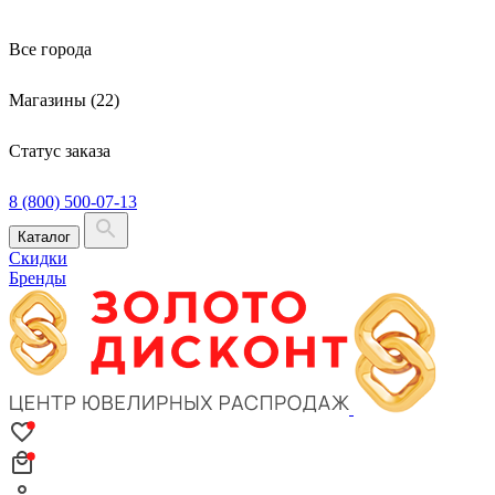
Все города
Магазины (22)
Статус заказа
8 (800) 500-07-13
Каталог
Скидки
Бренды