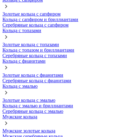
Золотые кольца с сапфиром
Кольца с сапфиром и бриллиантами
Серебряные кольца с сапфиром
Кольца с топазами
Золотые кольца с топазами
Кольца с топазом и бриллиантами
Серебряные кольца с топазами
Кольца с фианитами
Золотые кольца с фианитами
Серебряные кольца с фианитами
Кольца с эмалью
Золотые кольца с эмалью
Кольца с эмалью и бриллиантами
Серебряные кольца с эмалью
Мужские кольца
Мужские золотые кольца
Мужские серебряные кольца