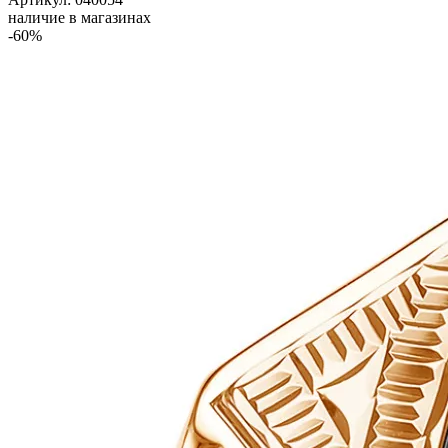
наличие в магазинах
-60%