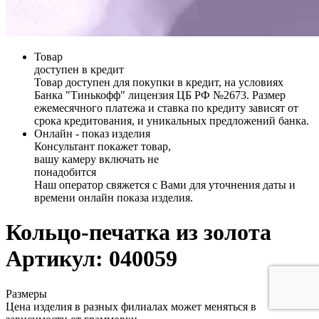
Товар
доступен в кредит
Товар доступен для покупки в кредит, на условиях
Банка "Тинькофф" лицензия ЦБ РФ №2673. Размер
ежемесячного платежа и ставка по кредиту зависят от
срока кредитования, и уникальных предложений банка.
Онлайн - показ изделия
Консультант покажет товар,
вашу камеру включать не
понадобится
Наш оператор свяжется с Вами для уточнения даты и
времени онлайн показа изделия.
Кольцо-печатка из золота
Артикул: 040059
Размеры
Цена изделия в разных филиалах может меняться в