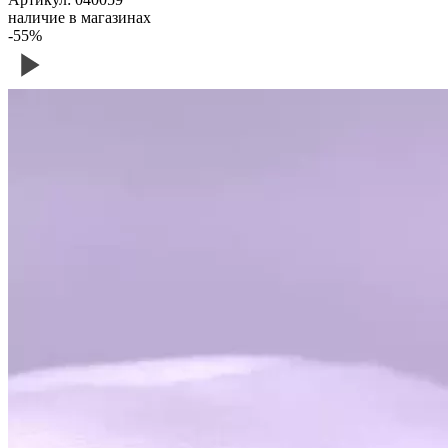
наличие в магазинах
-55%