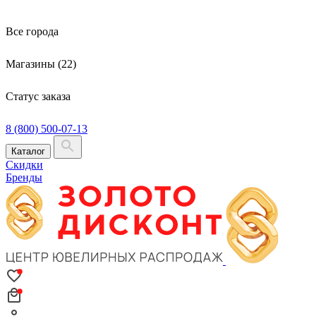
Все города
Магазины (22)
Статус заказа
8 (800) 500-07-13
Каталог
Скидки
Бренды