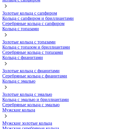
Золотые кольца с сапфиром
Кольца с сапфиром и бриллиантами
Серебряные кольца с сапфиром
Кольца с топазами
Золотые кольца с топазами
Кольца с топазом и бриллиантами
Серебряные кольца с топазами
Кольца с фианитами
Золотые кольца с фианитами
Серебряные кольца с фианитами
Кольца с эмалью
Золотые кольца с эмалью
Кольца с эмалью и бриллиантами
Серебряные кольца с эмалью
Мужские кольца
Мужские золотые кольца
Мужские серебряные кольца